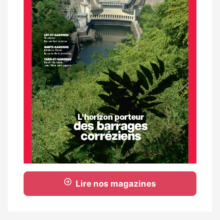
Lire nos magazines