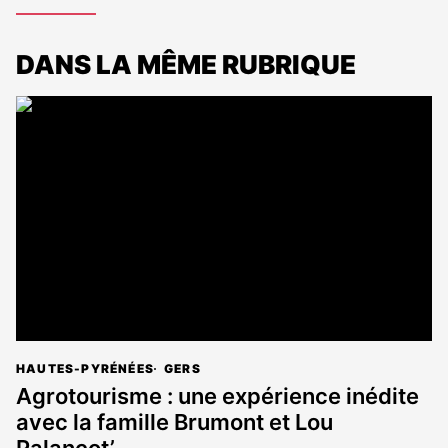
DANS LA MÊME RUBRIQUE
HAUTES-PYRÉNÉES
GERS
Agrotourisme : une expérience inédite
avec la famille Brumont et Lou
Palancot’