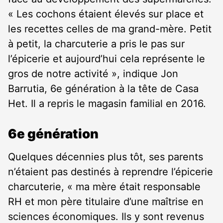
« Les cochons étaient élevés sur place et
les recettes celles de ma grand-mère. Petit
à petit, la charcuterie a pris le pas sur
l’épicerie et aujourd’hui cela représente le
gros de notre activité », indique Jon
Barrutia, 6
e
génération à la tête de Casa
Het. Il a repris le magasin familial en 2016.
6e génération
Quelques décennies plus tôt, ses parents
n’étaient pas destinés à reprendre l’épicerie
charcuterie, « ma mère était responsable
RH et mon père titulaire d’une maîtrise en
sciences économiques. Ils y sont revenus