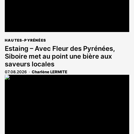
HAUTES-PYRÉNÉES
Estaing – Avec Fleur des Pyrénées,
Siboire met au point une bière aux
saveurs locales
07.08.2026
Charlène LERMITE