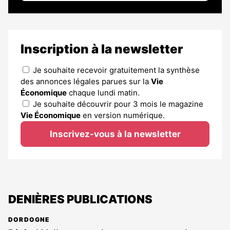
Inscription à la newsletter
Je souhaite recevoir gratuitement la synthèse
des annonces légales parues sur la
Vie
Économique
chaque lundi matin.
Je souhaite découvrir pour 3 mois le magazine
Vie Économique
en version numérique.
Inscrivez-vous à la newsletter
DENIÈRES PUBLICATIONS
DORDOGNE