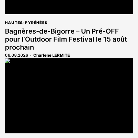
HAUTES-PYRÉNÉES
Bagnères-de-Bigorre – Un Pré-OFF
pour l’Outdoor Film Festival le 15 août
prochain
06.08.2026
Charlène LERMITE