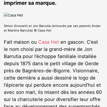
imprimer sa marque.
Simon Grossetti et Jon Barrutia (entourés par ses parents Ander
et Martine Barrutia) © Casa Het
Fait maison ou
Casa Het
en gascon. C’est
le nom choisi par la grand-mère de Jon
Barrutia pour l’échoppe familiale installée
depuis 1875 dans le petit village de Gerde
près de Bagnères-de-Bigorre. Visionnaire,
cette dernière a aussi dessiné le logo de
l’épicerie qui perdure encore aujourd’hui et
avec son mari, ils misent dès les années 60
sur la charcuterie pour diversifier leur offre
face au développement des supermarchés.