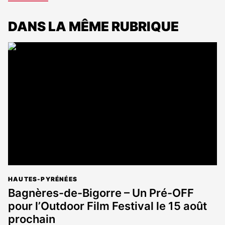
DANS LA MÊME RUBRIQUE
HAUTES-PYRÉNÉES
Bagnères-de-Bigorre – Un Pré-OFF
pour l’Outdoor Film Festival le 15 août
prochain