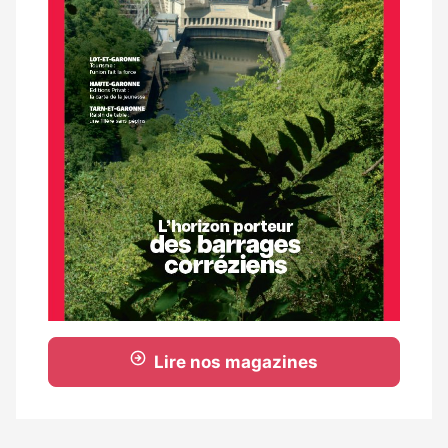
Lire nos magazines