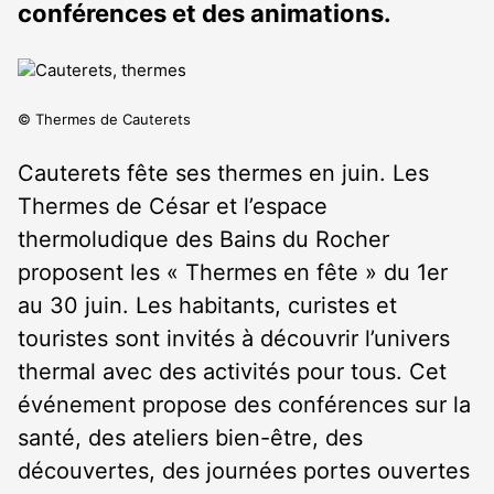
conférences et des animations.
© Thermes de Cauterets
Cauterets fête ses thermes en juin. Les
Thermes de César et l’espace
thermoludique des Bains du Rocher
proposent les « Thermes en fête » du 1
er
au 30 juin. Les habitants, curistes et
touristes sont invités à découvrir l’univers
thermal avec des activités pour tous. Cet
événement propose des conférences sur la
santé, des ateliers bien-être, des
découvertes, des journées portes ouvertes