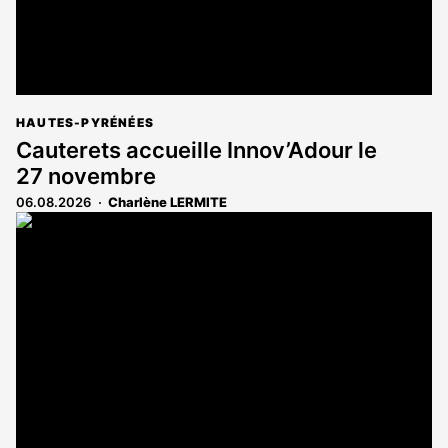
HAUTES-PYRÉNÉES
Cauterets accueille Innov’Adour le
27 novembre
06.08.2026
Charlène LERMITE