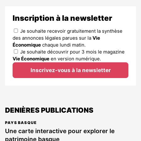
Inscription à la newsletter
Je souhaite recevoir gratuitement la synthèse
des annonces légales parues sur la
Vie
Économique
chaque lundi matin.
Je souhaite découvrir pour 3 mois le magazine
Vie Économique
en version numérique.
Inscrivez-vous à la newsletter
DENIÈRES PUBLICATIONS
PAYS BASQUE
Une carte interactive pour explorer le
patrimoine basque