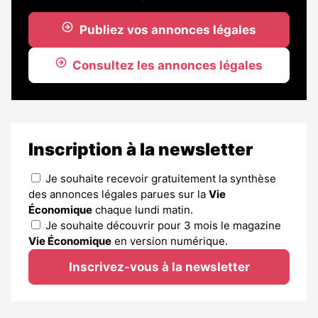
Publiez vos annonces légales
Consultez les annonces légales
Inscription à la newsletter
Je souhaite recevoir gratuitement la synthèse
des annonces légales parues sur la
Vie
Économique
chaque lundi matin.
Je souhaite découvrir pour 3 mois le magazine
Vie Économique
en version numérique.
Inscrivez-vous à la newsletter