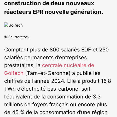
construction de deux nouveaux
réacteurs EPR nouvelle génération.
© Shutterstock
Comptant plus de 800 salariés EDF et 250
salariés permanents d’entreprises
prestataires, la
centrale nucléaire de
Golfech
(Tarn-et-Garonne) a publié les
chiffres de l’année 2024. Elle a produit 16,8
TWh d’électricité bas-carbone, soit
l’équivalent de la consommation de 3,3
millions de foyers français ou encore plus
de 45 % de la consommation d’une région