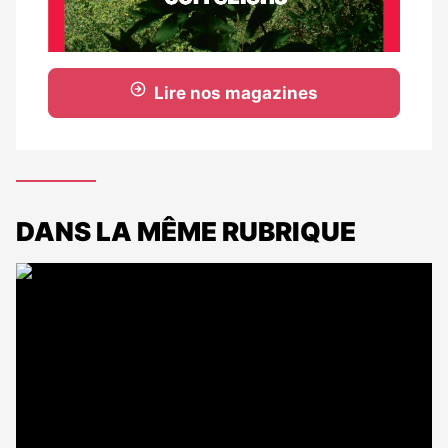
Lire nos magazines
DANS LA MÊME RUBRIQUE