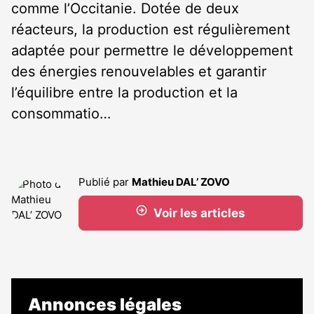
comme l’Occitanie. Dotée de deux
réacteurs, la production est régulièrement
adaptée pour permettre le développement
des énergies renouvelables et garantir
l’équilibre entre la production et la
consommatio…
Publié par
Mathieu DAL’ ZOVO
Voir les articles
Annonces légales