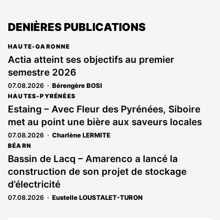
DENIÈRES PUBLICATIONS
HAUTE-GARONNE
Actia atteint ses objectifs au premier
semestre 2026
07.08.2026
Bérengère BOSI
HAUTES-PYRÉNÉES
Estaing – Avec Fleur des Pyrénées, Siboire
met au point une bière aux saveurs locales
07.08.2026
Charlène LERMITE
BÉARN
Bassin de Lacq – Amarenco a lancé la
construction de son projet de stockage
d’électricité
07.08.2026
Eustelle LOUSTALET-TURON