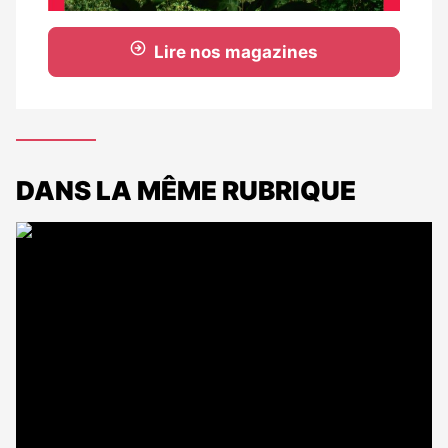
Lire nos magazines
DANS LA MÊME RUBRIQUE