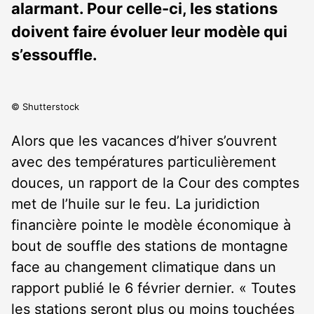
alarmant. Pour celle-ci, les stations
doivent faire évoluer leur modèle qui
s’essouffle.
© Shutterstock
Alors que les vacances d’hiver s’ouvrent
avec des températures particulièrement
douces, un rapport de la Cour des comptes
met de l’huile sur le feu. La juridiction
financière pointe le modèle économique à
bout de souffle des stations de montagne
face au changement climatique dans un
rapport publié le 6 février dernier. « Toutes
les stations seront plus ou moins touchées