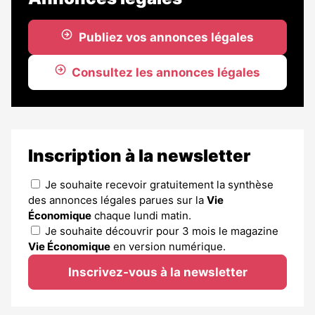
Publiez vos annonces légales
Consultez les annonces légales
Inscription à la newsletter
Je souhaite recevoir gratuitement la synthèse
des annonces légales parues sur la
Vie
Économique
chaque lundi matin.
Je souhaite découvrir pour 3 mois le magazine
Vie Économique
en version numérique.
Inscrivez-vous à la newsletter