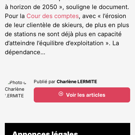
à horizon de 2050 », souligne le document.
Pour la
Cour des comptes
, avec « l’érosion
de leur clientèle de skieurs, de plus en plus
de stations ne sont déjà plus en capacité
d’atteindre l’équilibre d’exploitation ». La
dépendance…
Publié par
Charlène LERMITE
Voir les articles
Annonces légales