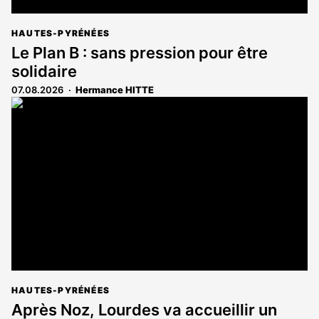
HAUTES-PYRÉNÉES
Le Plan B : sans pression pour être
solidaire
07.08.2026
Hermance HITTE
HAUTES-PYRÉNÉES
Après Noz, Lourdes va accueillir un