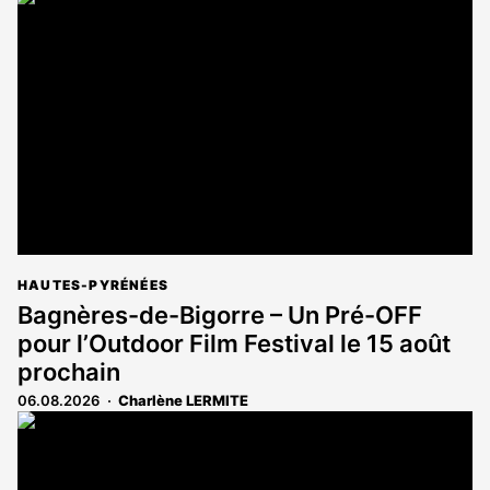
HAUTES-PYRÉNÉES
Bagnères-de-Bigorre – Un Pré-OFF
pour l’Outdoor Film Festival le 15 août
prochain
06.08.2026
Charlène LERMITE