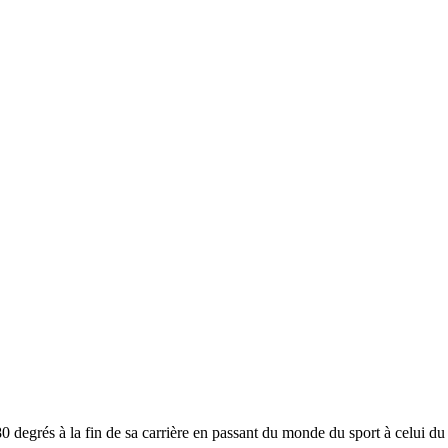
80 degrés à la fin de sa carrière en passant du monde du sport à celui 