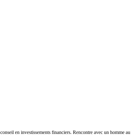
du conseil en investissements financiers. Rencontre avec un homme au