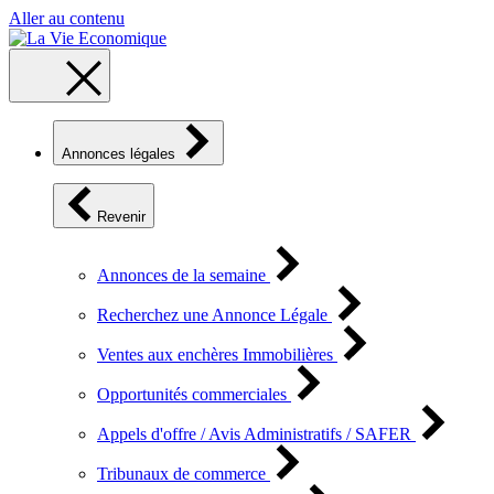
Aller au contenu
Annonces légales
Revenir
Annonces de la semaine
Recherchez une Annonce Légale
Ventes aux enchères Immobilières
Opportunités commerciales
Appels d'offre / Avis Administratifs / SAFER
Tribunaux de commerce