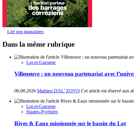
Lire nos magazines
Dans la même rubrique
Lot-et-Garonne
Villeneuve : un nouveau partenariat avec l’univ
06.08.2026
Mathieu DAL’ ZOVO
Cet article est réservé aux 
Lot-et-Garonne
Hautes-Pyrénées
Rives & Eaux missionnée sur le bassin du Lot