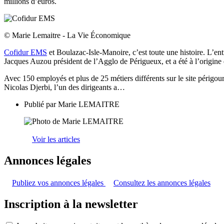
millions d’euros.
© Marie Lemaitre - La Vie Économique
Cofidur EMS
et Boulazac-Isle-Manoire, c’est toute une histoire. L’ent
Jacques Auzou président de l’Agglo de Périgueux, et a été à l’origine 
Avec 150 employés et plus de 25 métiers différents sur le site périgou
Nicolas Djerbi, l’un des dirigeants a…
Publié par
Marie LEMAITRE
Voir les articles
Annonces légales
Publiez vos annonces légales
Consultez les annonces légales
Inscription à la newsletter