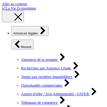
Aller au contenu
Annonces légales
Revenir
Annonces de la semaine
Recherchez une Annonce Légale
Ventes aux enchères Immobilières
Opportunités commerciales
Appels d'offre / Avis Administratifs / SAFER
Tribunaux de commerce