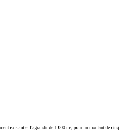
iment existant et l’agrandir de 1 000 m², pour un montant de cinq