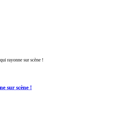
e sur scène !