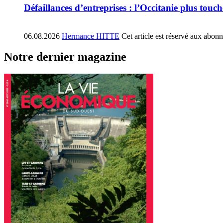
Défaillances d’entreprises : l’Occitanie plus tou
06.08.2026
Hermance HITTE
Cet article est réservé aux abon
Notre dernier magazine