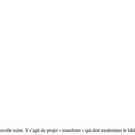
elle usine. Il s’agit du projet « transform » qui doit moderniser le bât