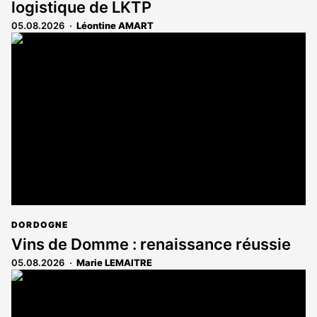
logistique de LKTP
05.08.2026
Léontine AMART
DORDOGNE
Vins de Domme : renaissance réussie
05.08.2026
Marie LEMAITRE