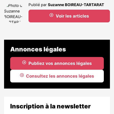
Publié par
Suzanne BOIREAU-TARTARAT
Voir les articles
Annonces légales
Publiez vos annonces légales
Consultez les annonces légales
Inscription à la newsletter