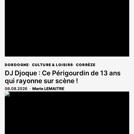
DORDOGNE
CULTURE & LOISIRS
CORRÈZE
DJ Djoque : Ce Périgourdin de 13 ans
qui rayonne sur scène !
06.08.2026
Marie LEMAITRE