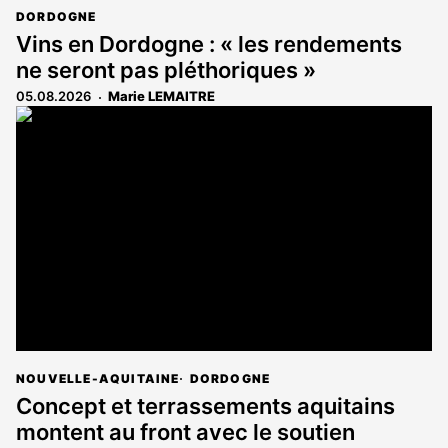
DORDOGNE
Vins en Dordogne : « les rendements
ne seront pas pléthoriques »
05.08.2026
Marie LEMAITRE
NOUVELLE-AQUITAINE
DORDOGNE
Concept et terrassements aquitains
montent au front avec le soutien