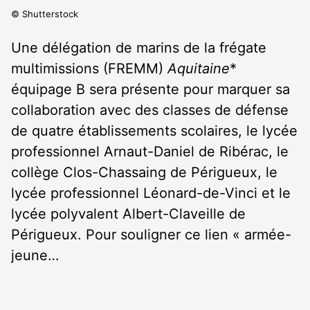
© Shutterstock
Une délégation de marins de la frégate
multimissions (FREMM)
Aquitaine
*
équipage B sera présente pour marquer sa
collaboration avec des classes de défense
de quatre établissements scolaires, le lycée
professionnel Arnaut-Daniel de Ribérac, le
collège Clos-Chassaing de Périgueux, le
lycée professionnel Léonard-de-Vinci et le
lycée polyvalent Albert-Claveille de
Périgueux. Pour souligner ce lien « armée-
jeune…