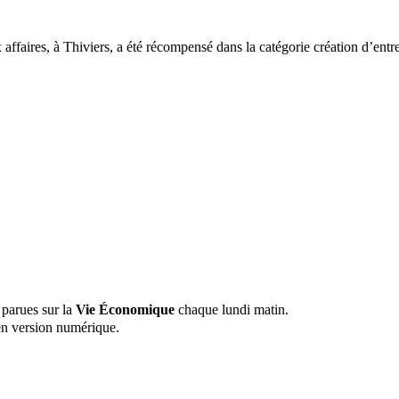
 affaires, à Thiviers, a été récompensé dans la catégorie création d’entr
 parues sur la
Vie Économique
chaque lundi matin.
n version numérique.