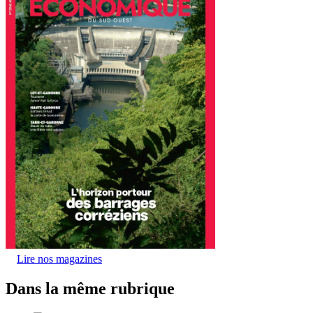
Lire nos magazines
Dans la même rubrique