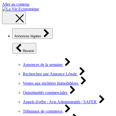
Aller au contenu
Annonces légales
Revenir
Annonces de la semaine
Recherchez une Annonce Légale
Ventes aux enchères Immobilières
Opportunités commerciales
Appels d'offre / Avis Administratifs / SAFER
Tribunaux de commerce