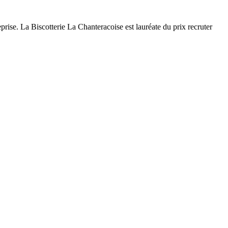
eprise. La Biscotterie La Chanteracoise est lauréate du prix recruter