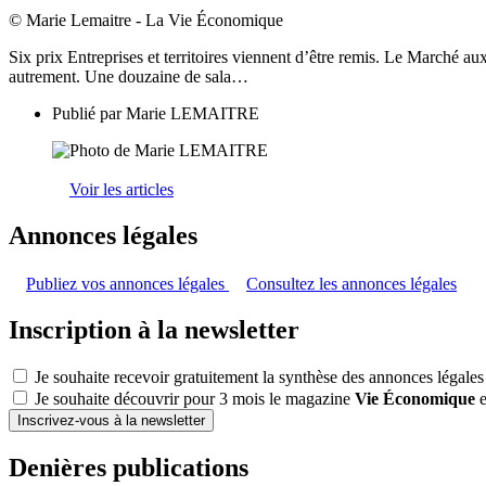
© Marie Lemaitre - La Vie Économique
Six prix Entreprises et territoires viennent d’être remis. Le Marché aux
autrement. Une douzaine de sala…
Publié par
Marie LEMAITRE
Voir les articles
Annonces légales
Publiez vos annonces légales
Consultez les annonces légales
Inscription à la newsletter
Je souhaite recevoir gratuitement la synthèse des annonces légales
Je souhaite découvrir pour 3 mois le magazine
Vie Économique
e
Inscrivez-vous à la newsletter
Denières publications