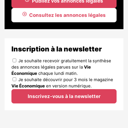
Publiez vos annonces légales
Consultez les annonces légales
Inscription à la newsletter
Je souhaite recevoir gratuitement la synthèse
des annonces légales parues sur la
Vie
Économique
chaque lundi matin.
Je souhaite découvrir pour 3 mois le magazine
Vie Économique
en version numérique.
Inscrivez-vous à la newsletter