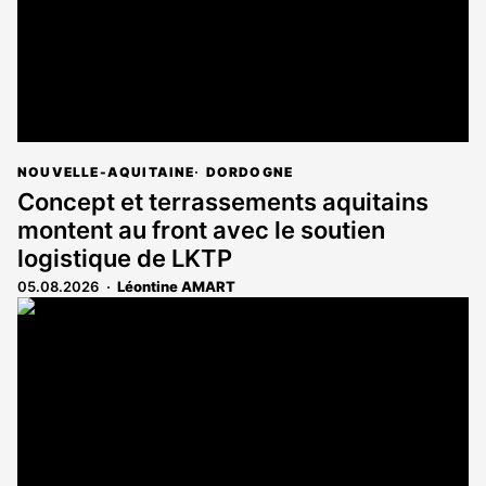
NOUVELLE-AQUITAINE
DORDOGNE
Concept et terrassements aquitains
montent au front avec le soutien
logistique de LKTP
05.08.2026
Léontine AMART