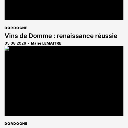
DORDOGNE
Vins de Domme : renaissance réussie
05.08.2026
Marie LEMAITRE
DORDOGNE