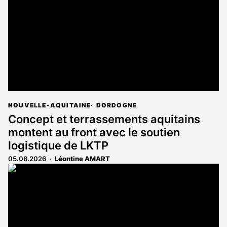
NOUVELLE-AQUITAINE
DORDOGNE
Concept et terrassements aquitains
montent au front avec le soutien
logistique de LKTP
05.08.2026
Léontine AMART