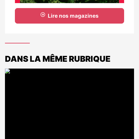
Lire nos magazines
DANS LA MÊME RUBRIQUE