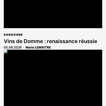
DORDOGNE
Vins de Domme : renaissance réussie
05.08.2026
Marie LEMAITRE