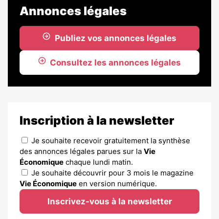
Annonces légales
Publiez vos annonces légales
Consultez les annonces légales
Inscription à la newsletter
Je souhaite recevoir gratuitement la synthèse
des annonces légales parues sur la
Vie
Économique
chaque lundi matin.
Je souhaite découvrir pour 3 mois le magazine
Vie Économique
en version numérique.
Inscrivez-vous à la newsletter