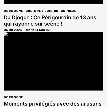
DORDOGNE
CULTURE & LOISIRS
CORRÈZE
DJ Djoque : Ce Périgourdin de 13 ans
qui rayonne sur scène !
06.08.2026
Marie LEMAITRE
DORDOGNE
Moments privilégiés avec des artisans