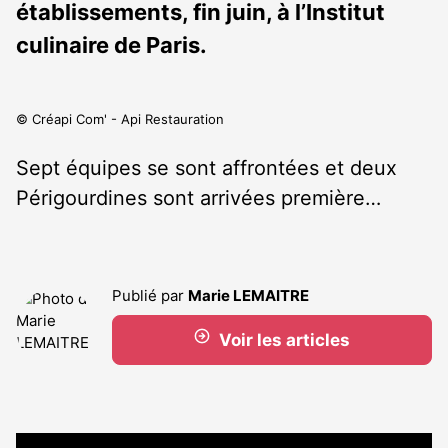
établissements, fin juin, à l’Institut
culinaire de Paris.
© Créapi Com' - Api Restauration
Sept équipes se sont affrontées et deux
Périgourdines sont arrivées première…
Publié par
Marie LEMAITRE
Voir les articles