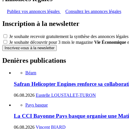
Publiez vos annonces légales
Consultez les annonces légales
Inscription à la newsletter
Je souhaite recevoir gratuitement la synthèse des annonces légales
Je souhaite découvrir pour 3 mois le magazine
Vie Économique
e
Inscrivez-vous à la newsletter
Denières publications
Béarn
Safran Helicopter Engines renforce sa collabora
06.08.2026
Eustelle LOUSTALET-TURON
Pays basque
La CCI Bayonne Pays basque organise une Matin
06.08.2026
Vincent BIARD