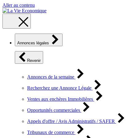
Aller au contenu
Annonces légales
Revenir
Annonces de la semaine
Recherchez une Annonce Légale
Ventes aux enchères Immobilières
Opportunités commerciales
Appels d'offre / Avis Administratifs / SAFER
Tribunaux de commerce