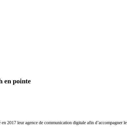
h en pointe
é en 2017 leur agence de communication digitale afin d’accompagner le