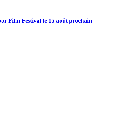
r Film Festival le 15 août prochain