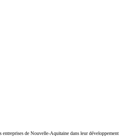
s entreprises de Nouvelle-Aquitaine dans leur développement