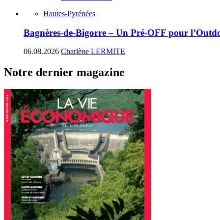
Hautes-Pyrénées
Bagnères-de-Bigorre – Un Pré-OFF pour l’Outdoo
06.08.2026
Charlène LERMITE
Notre dernier magazine