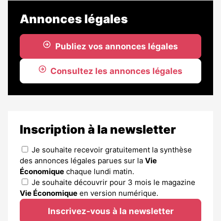
Annonces légales
Publiez vos annonces légales
Consultez les annonces légales
Inscription à la newsletter
Je souhaite recevoir gratuitement la synthèse
des annonces légales parues sur la
Vie
Économique
chaque lundi matin.
Je souhaite découvrir pour 3 mois le magazine
Vie Économique
en version numérique.
Inscrivez-vous à la newsletter