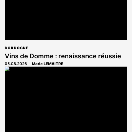
DORDOGNE
Vins de Domme : renaissance réussie
05.08.2026
Marie LEMAITRE