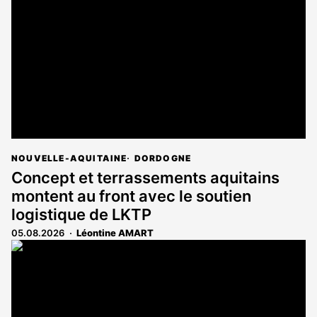
NOUVELLE-AQUITAINE
DORDOGNE
Concept et terrassements aquitains
montent au front avec le soutien
logistique de LKTP
05.08.2026
Léontine AMART