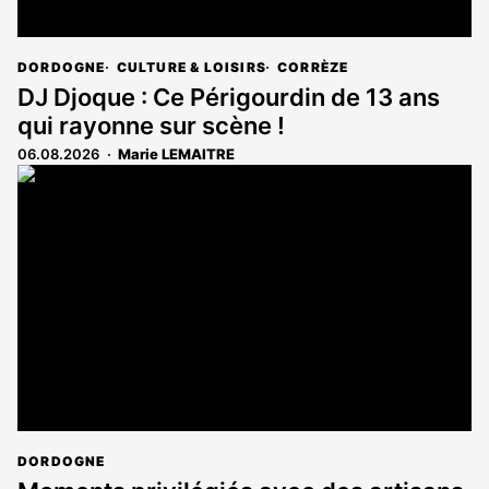
DORDOGNE
CULTURE & LOISIRS
CORRÈZE
DJ Djoque : Ce Périgourdin de 13 ans
qui rayonne sur scène !
06.08.2026
Marie LEMAITRE
DORDOGNE