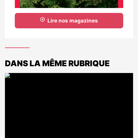
Lire nos magazines
DANS LA MÊME RUBRIQUE