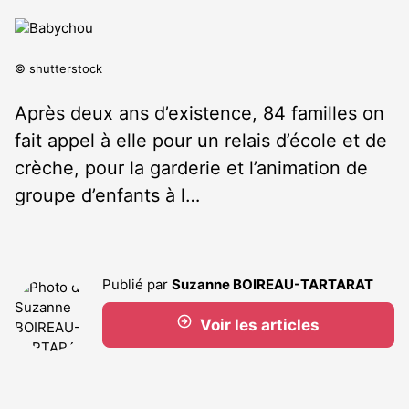
© shutterstock
Après deux ans d’existence, 84 familles on
fait appel à elle pour un relais d’école et de
crèche, pour la garderie et l’animation de
groupe d’enfants à l…
Publié par
Suzanne BOIREAU-TARTARAT
Voir les articles