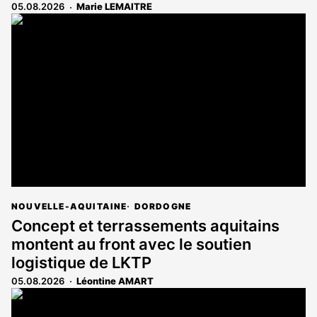
05.08.2026
Marie LEMAITRE
NOUVELLE-AQUITAINE
DORDOGNE
Concept et terrassements aquitains
montent au front avec le soutien
logistique de LKTP
05.08.2026
Léontine AMART