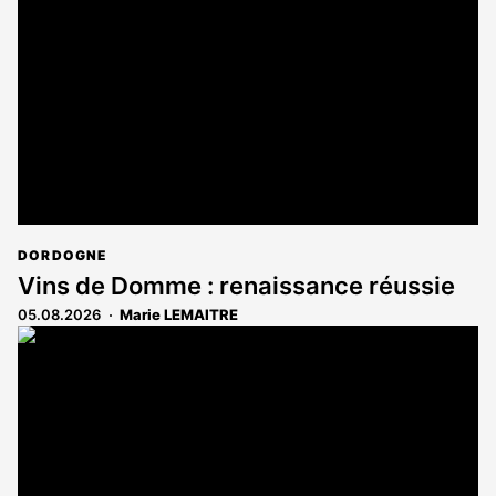
DORDOGNE
Vins de Domme : renaissance réussie
05.08.2026
Marie LEMAITRE