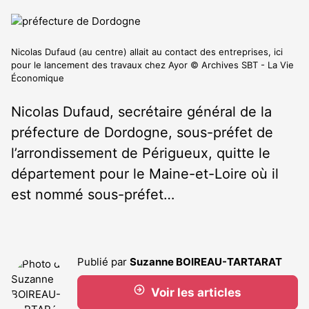
Nicolas Dufaud (au centre) allait au contact des entreprises, ici
pour le lancement des travaux chez Ayor © Archives SBT - La Vie
Économique
Nicolas Dufaud, secrétaire général de la
préfecture de Dordogne, sous-préfet de
l’arrondissement de Périgueux, quitte le
département pour le Maine-et-Loire où il
est nommé sous-préfet…
Publié par
Suzanne BOIREAU-TARTARAT
Voir les articles