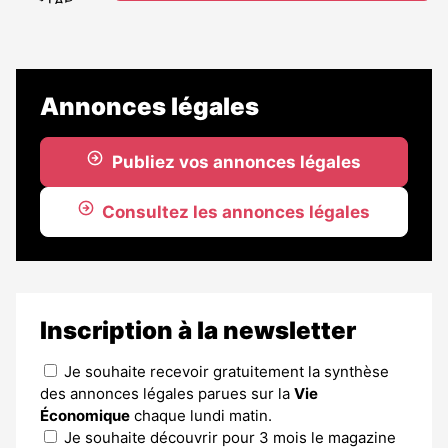
Annonces légales
Publiez vos annonces légales
Consultez les annonces légales
Inscription à la newsletter
Je souhaite recevoir gratuitement la synthèse
des annonces légales parues sur la
Vie
Économique
chaque lundi matin.
Je souhaite découvrir pour 3 mois le magazine