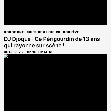
DORDOGNE
CULTURE & LOISIRS
CORRÈZE
DJ Djoque : Ce Périgourdin de 13 ans
qui rayonne sur scène !
06.08.2026
Marie LEMAITRE