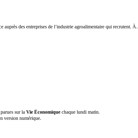
 auprès des entreprises de l’industrie agroalimentaire qui recrutent. 
 parues sur la
Vie Économique
chaque lundi matin.
n version numérique.