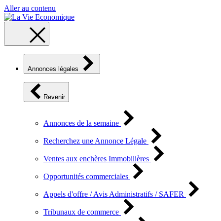
Aller au contenu
Annonces légales
Revenir
Annonces de la semaine
Recherchez une Annonce Légale
Ventes aux enchères Immobilières
Opportunités commerciales
Appels d'offre / Avis Administratifs / SAFER
Tribunaux de commerce