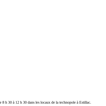
 8 h 30 à 12 h 30 dans les locaux de la technopole à Estillac.