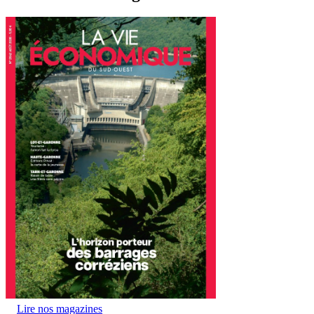
Lire nos magazines