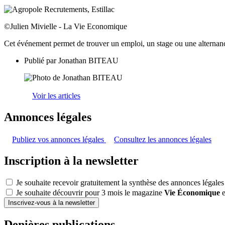
©Julien Mivielle - La Vie Economique
Cet événement permet de trouver un emploi, un stage ou une alternance
Publié par
Jonathan BITEAU
Voir les articles
Annonces légales
Publiez vos annonces légales
Consultez les annonces légales
Inscription à la newsletter
Je souhaite recevoir gratuitement la synthèse des annonces légales
Je souhaite découvrir pour 3 mois le magazine
Vie Économique
e
Inscrivez-vous à la newsletter
Denières publications