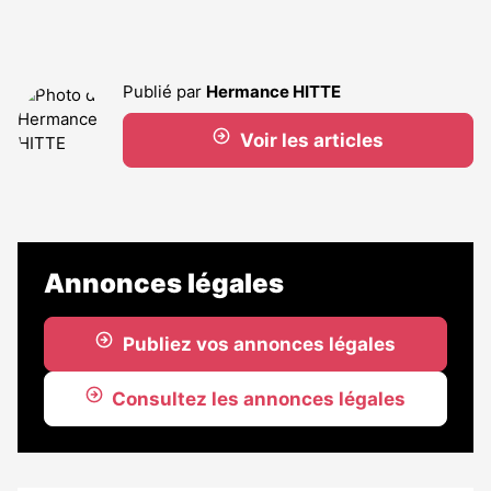
Publié par
Hermance HITTE
Voir les articles
Annonces légales
Publiez vos annonces légales
Consultez les annonces légales