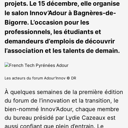
projets. Le 15 décembre, elle organise
le salon Innov’Adour à Bagnères-de-
Bigorre. L’occasion pour les
professionnels, les étudiants et
demandeurs d’emplois de découvrir
l’association et les talents de demain.
Les acteurs du forum Adour'Innov © DR
À quelques semaines de la première édition
du forum de l’innovation et la transition, le
bien-nommé Innov’Adour, chaque membre
du bureau présidé par Lydie Cazeaux est
aussi confiant que plein d’entrain. Le