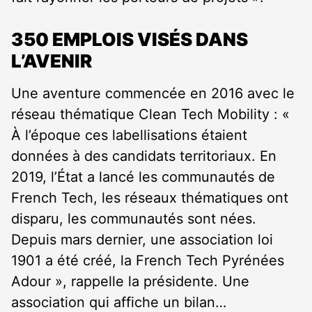
350 EMPLOIS VISÉS DANS
L’AVENIR
Une aventure commencée en 2016 avec le
réseau thématique Clean Tech Mobility : «
À l’époque ces labellisations étaient
données à des candidats territoriaux. En
2019, l’État a lancé les communautés de
French Tech, les réseaux thématiques ont
disparu, les communautés sont nées.
Depuis mars dernier, une association loi
1901 a été créé, la French Tech Pyrénées
Adour », rappelle la présidente. Une
association qui affiche un bilan…