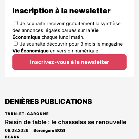
Inscription à la newsletter
Je souhaite recevoir gratuitement la synthèse
des annonces légales parues sur la
Vie
Économique
chaque lundi matin.
Je souhaite découvrir pour 3 mois le magazine
Vie Économique
en version numérique.
Inscrivez-vous à la newsletter
DENIÈRES PUBLICATIONS
TARN-ET-GARONNE
Raisin de table : le chasselas se renouvelle
08.08.2026
Bérengère BOSI
BÉARN