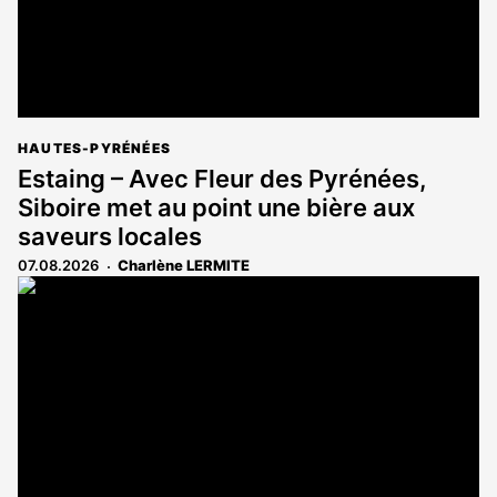
HAUTES-PYRÉNÉES
Estaing – Avec Fleur des Pyrénées,
Siboire met au point une bière aux
saveurs locales
07.08.2026
Charlène LERMITE