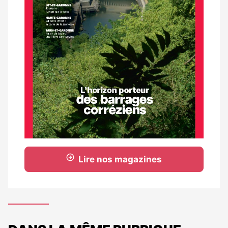
Lire nos magazines