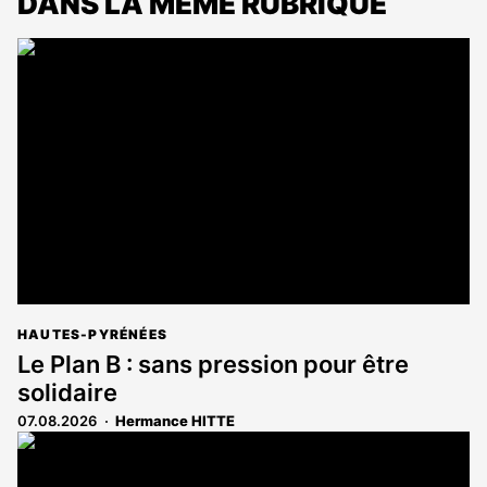
DANS LA MÊME RUBRIQUE
HAUTES-PYRÉNÉES
Le Plan B : sans pression pour être
solidaire
07.08.2026
Hermance HITTE