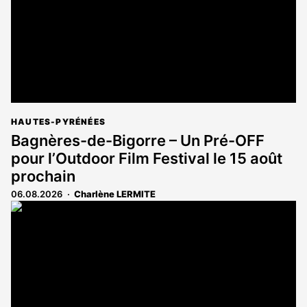
HAUTES-PYRÉNÉES
Bagnères-de-Bigorre – Un Pré-OFF
pour l’Outdoor Film Festival le 15 août
prochain
06.08.2026
Charlène LERMITE