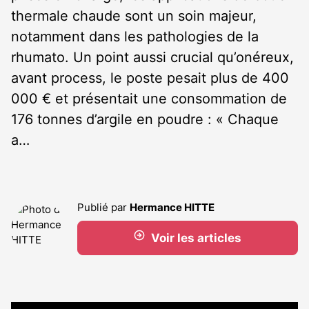
thermale chaude sont un soin majeur,
notamment dans les pathologies de la
rhumato. Un point aussi crucial qu’onéreux,
avant process, le poste pesait plus de 400
000 € et présentait une consommation de
176 tonnes d’argile en poudre : « Chaque
a…
Publié par
Hermance HITTE
Voir les articles