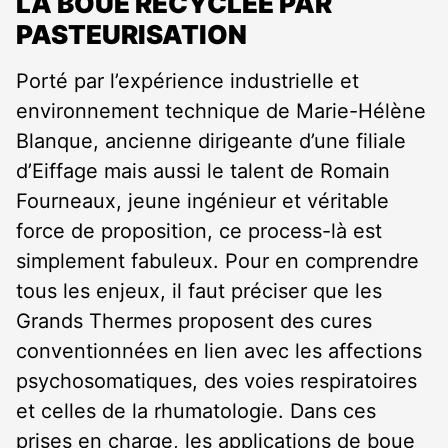
LA BOUE RECYCLÉE PAR
PASTEURISATION
Porté par l’expérience industrielle et
environnement technique de Marie-Hélène
Blanque, ancienne dirigeante d’une filiale
d’Eiffage mais aussi le talent de Romain
Fourneaux, jeune ingénieur et véritable
force de proposition, ce process-là est
simplement fabuleux. Pour en comprendre
tous les enjeux, il faut préciser que les
Grands Thermes proposent des cures
conventionnées en lien avec les affections
psychosomatiques, des voies respiratoires
et celles de la rhumatologie. Dans ces
prises en charge, les applications de boue