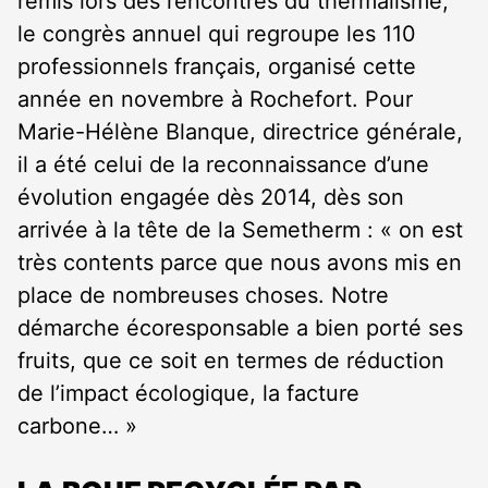
remis lors des rencontres du thermalisme,
le congrès annuel qui regroupe les 110
professionnels français, organisé cette
année en novembre à Rochefort. Pour
Marie-Hélène Blanque, directrice générale,
il a été celui de la reconnaissance d’une
évolution engagée dès 2014, dès son
arrivée à la tête de la Semetherm : « on est
très contents parce que nous avons mis en
place de nombreuses choses. Notre
démarche écoresponsable a bien porté ses
fruits, que ce soit en termes de réduction
de l’impact écologique, la facture
carbone… »