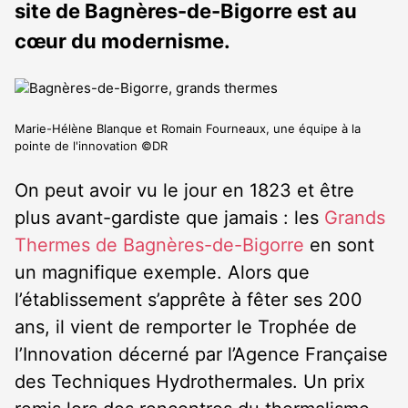
site de Bagnères-de-Bigorre est au
cœur du modernisme.
Marie-Hélène Blanque et Romain Fourneaux, une équipe à la
pointe de l'innovation ©DR
On peut avoir vu le jour en 1823 et être
plus avant-gardiste que jamais : les
Grands
Thermes de Bagnères-de-Bigorre
en sont
un magnifique exemple. Alors que
l’établissement s’apprête à fêter ses 200
ans, il vient de remporter le Trophée de
l’Innovation décerné par l’Agence Française
des Techniques Hydrothermales. Un prix