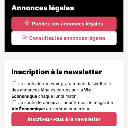
Annonces légales
Publiez vos annonces légales
Consultez les annonces légales
Inscription à la newsletter
Je souhaite recevoir gratuitement la synthèse
des annonces légales parues sur la
Vie
Économique
chaque lundi matin.
Je souhaite découvrir pour 3 mois le magazine
Vie Économique
en version numérique.
Inscrivez-vous à la newsletter