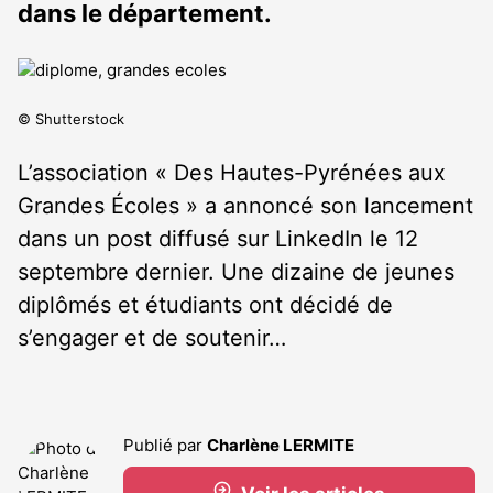
dans le département.
© Shutterstock
L’association « Des Hautes-Pyrénées aux
Grandes Écoles » a annoncé son lancement
dans un post diffusé sur LinkedIn le 12
septembre dernier. Une dizaine de jeunes
diplômés et étudiants ont décidé de
s’engager et de soutenir…
Publié par
Charlène LERMITE