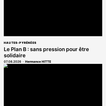
HAUTES-PYRÉNÉES
Le Plan B : sans pression pour être
solidaire
07.08.2026
Hermance HITTE