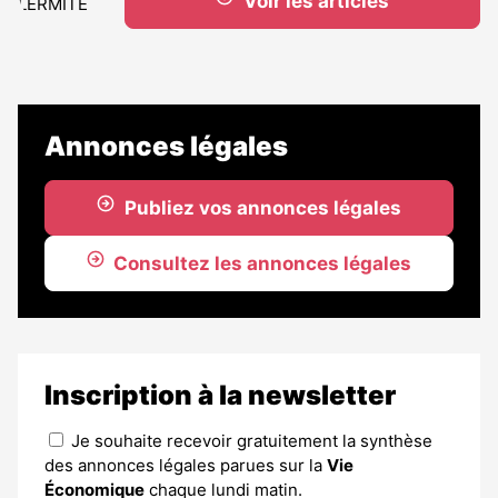
Voir les articles
Annonces légales
Publiez vos annonces légales
Consultez les annonces légales
Inscription à la newsletter
Je souhaite recevoir gratuitement la synthèse
des annonces légales parues sur la
Vie
Économique
chaque lundi matin.