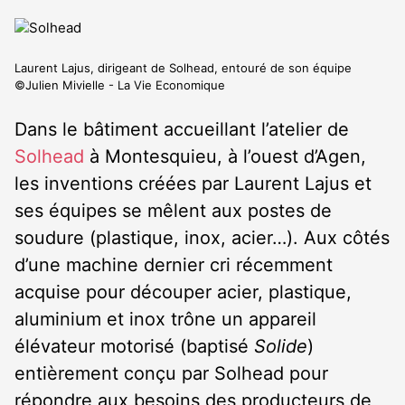
Laurent Lajus, dirigeant de Solhead, entouré de son équipe
©Julien Mivielle - La Vie Economique
Dans le bâtiment accueillant l’atelier de
Solhead
à Montesquieu, à l’ouest d’Agen,
les inventions créées par Laurent Lajus et
ses équipes se mêlent aux postes de
soudure (plastique, inox, acier…). Aux côtés
d’une machine dernier cri récemment
acquise pour découper acier, plastique,
aluminium et inox trône un appareil
élévateur motorisé (baptisé
Solide
)
entièrement conçu par Solhead pour
répondre aux besoins des producteurs de