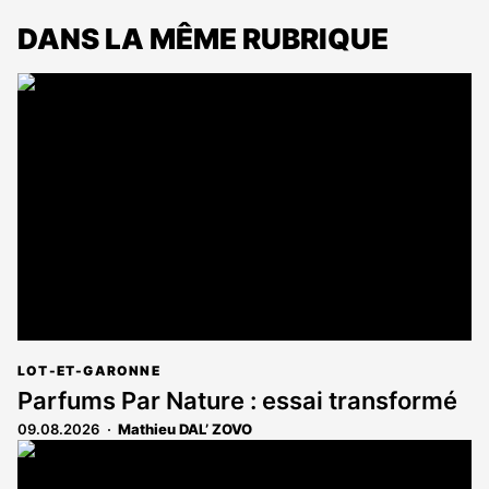
DANS LA MÊME RUBRIQUE
LOT-ET-GARONNE
Parfums Par Nature : essai transformé
09.08.2026
Mathieu DAL’ ZOVO