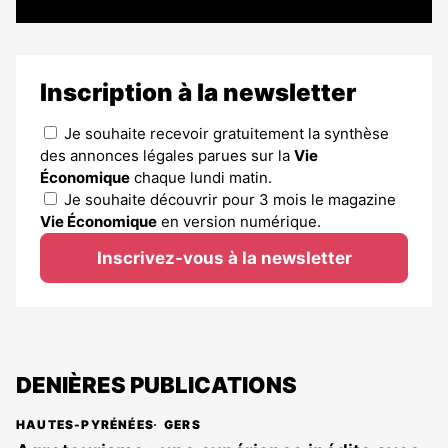
Inscription à la newsletter
Je souhaite recevoir gratuitement la synthèse
des annonces légales parues sur la
Vie
Économique
chaque lundi matin.
Je souhaite découvrir pour 3 mois le magazine
Vie Économique
en version numérique.
Inscrivez-vous à la newsletter
DENIÈRES PUBLICATIONS
HAUTES-PYRÉNÉES
GERS