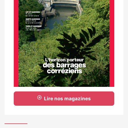
Lire nos magazines