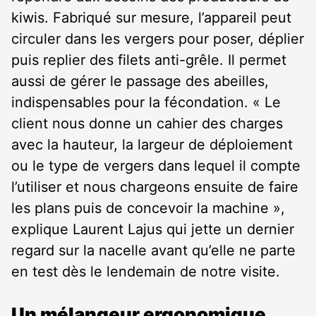
kiwis. Fabriqué sur mesure, l’appareil peut
circuler dans les vergers pour poser, déplier
puis replier des filets anti-grêle. Il permet
aussi de gérer le passage des abeilles,
indispensables pour la fécondation. « Le
client nous donne un cahier des charges
avec la hauteur, la largeur de déploiement
ou le type de vergers dans lequel il compte
l’utiliser et nous chargeons ensuite de faire
les plans puis de concevoir la machine »,
explique Laurent Lajus qui jette un dernier
regard sur la nacelle avant qu’elle ne parte
en test dès le lendemain de notre visite.
Un mélangeur ergonomique