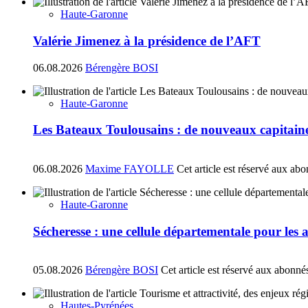
Haute-Garonne
Valérie Jimenez à la présidence de l’AFT
06.08.2026
Bérengère BOSI
Haute-Garonne
Les Bateaux Toulousains : de nouveaux capitain
06.08.2026
Maxime FAYOLLE
Cet article est réservé aux ab
Haute-Garonne
Sécheresse : une cellule départementale pour les
05.08.2026
Bérengère BOSI
Cet article est réservé aux abonné
Hautes-Pyrénées