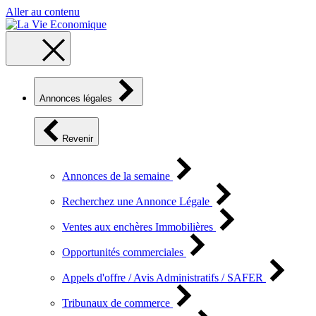
Aller au contenu
Annonces légales
Revenir
Annonces de la semaine
Recherchez une Annonce Légale
Ventes aux enchères Immobilières
Opportunités commerciales
Appels d'offre / Avis Administratifs / SAFER
Tribunaux de commerce