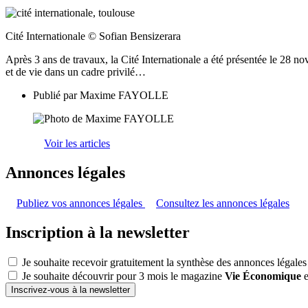
Cité Internationale © Sofian Bensizerara
Après 3 ans de travaux, la Cité Internationale a été présentée le 28 no
et de vie dans un cadre privilé…
Publié par
Maxime FAYOLLE
Voir les articles
Annonces légales
Publiez vos annonces légales
Consultez les annonces légales
Inscription à la newsletter
Je souhaite recevoir gratuitement la synthèse des annonces légales
Je souhaite découvrir pour 3 mois le magazine
Vie Économique
e
Inscrivez-vous à la newsletter