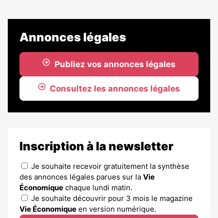
Annonces légales
Publiez vos annonces légales
Consultez les annonces légales
Inscription à la newsletter
Je souhaite recevoir gratuitement la synthèse
des annonces légales parues sur la
Vie
Économique
chaque lundi matin.
Je souhaite découvrir pour 3 mois le magazine
Vie Économique
en version numérique.