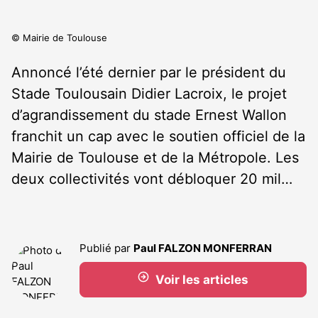
© Mairie de Toulouse
Annoncé l’été dernier par le président du
Stade Toulousain Didier Lacroix, le projet
d’agrandissement du stade Ernest Wallon
franchit un cap avec le soutien officiel de la
Mairie de Toulouse et de la Métropole. Les
deux collectivités vont débloquer 20 mil…
Publié par
Paul FALZON MONFERRAN
Voir les articles