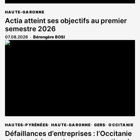
HAUTE-GARONNE
Actia atteint ses objectifs au premier
semestre 2026
07.08.2026
Bérengère BOSI
HAUTES-PYRÉNÉES
HAUTE-GARONNE
GERS
OCCITANIE
Défaillances d’entreprises : l’Occitanie