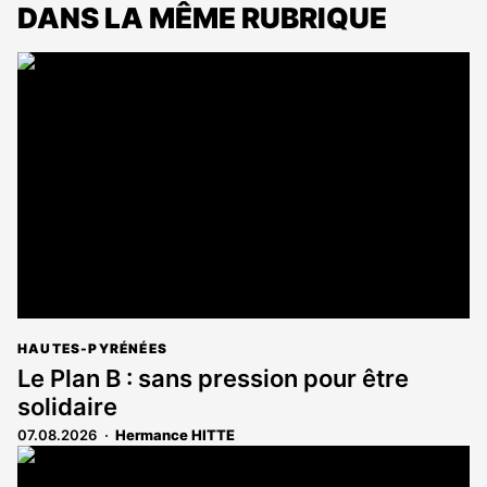
DANS LA MÊME RUBRIQUE
HAUTES-PYRÉNÉES
Le Plan B : sans pression pour être
solidaire
07.08.2026
Hermance HITTE