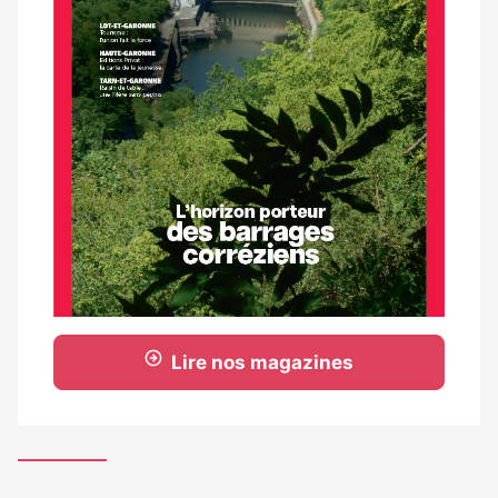
Lire nos magazines