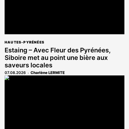
HAUTES-PYRÉNÉES
Estaing – Avec Fleur des Pyrénées,
Siboire met au point une bière aux
saveurs locales
07.08.2026
Charlène LERMITE