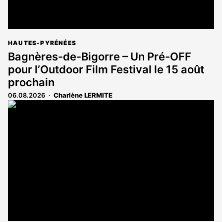
HAUTES-PYRÉNÉES
Bagnères-de-Bigorre – Un Pré-OFF
pour l’Outdoor Film Festival le 15 août
prochain
06.08.2026
Charlène LERMITE