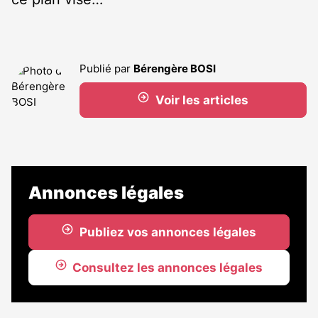
Publié par
Bérengère BOSI
Voir les articles
Annonces légales
Publiez vos annonces légales
Consultez les annonces légales