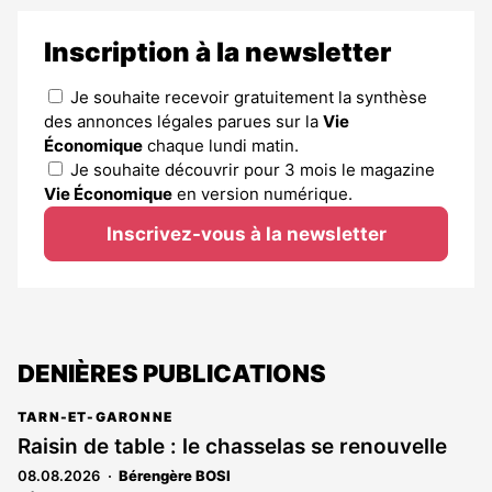
Inscription à la newsletter
Je souhaite recevoir gratuitement la synthèse
des annonces légales parues sur la
Vie
Économique
chaque lundi matin.
Je souhaite découvrir pour 3 mois le magazine
Vie Économique
en version numérique.
Inscrivez-vous à la newsletter
DENIÈRES PUBLICATIONS
TARN-ET-GARONNE
Raisin de table : le chasselas se renouvelle
08.08.2026
Bérengère BOSI