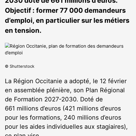
2030 doté de 661 millions d’euros.
Objectif : former 77 000 demandeurs
d’emploi, en particulier sur les métiers
en tension.
© Shutterstock
La Région Occitanie a adopté, le 12 février
en assemblée plénière, son Plan Régional
de Formation 2027-2030. Doté de
661 millions d’euros (421 millions d’euros
pour les formations, 240 millions d’euros
pour les aides individuelles aux stagiaires),
ce plan vise…