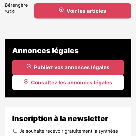
Voir les articles
Annonces légales
Publiez vos annonces légales
Consultez les annonces légales
Inscription à la newsletter
Je souhaite recevoir gratuitement la synthèse