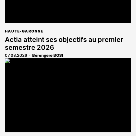
HAUTE-GARONNE
Actia atteint ses objectifs au premier
semestre 2026
07.08.2026
Bérengère BOSI