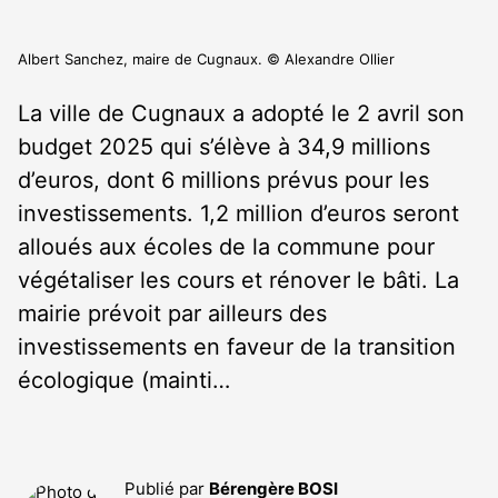
Albert Sanchez, maire de Cugnaux. © Alexandre Ollier
La ville de Cugnaux a adopté le 2 avril son
budget 2025 qui s’élève à 34,9 millions
d’euros, dont 6 millions prévus pour les
investissements. 1,2 million d’euros seront
alloués aux écoles de la commune pour
végétaliser les cours et rénover le bâti. La
mairie prévoit par ailleurs des
investissements en faveur de la transition
écologique (mainti…
Publié par
Bérengère BOSI