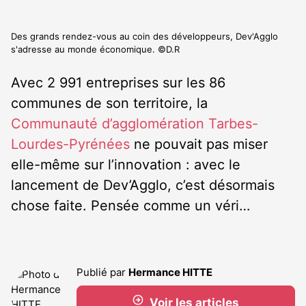
Des grands rendez-vous au coin des développeurs, Dev'Agglo
s'adresse au monde économique. ©D.R
Avec 2 991 entreprises sur les 86
communes de son territoire, la
Communauté d’agglomération Tarbes-
Lourdes-Pyrénées
ne pouvait pas miser
elle-même sur l’innovation : avec le
lancement de Dev’Agglo, c’est désormais
chose faite. Pensée comme un véri…
Publié par
Hermance HITTE
Voir les articles