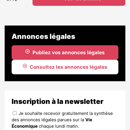
Annonces légales
Publiez vos annonces légales
Consultez les annonces légales
Inscription à la newsletter
Je souhaite recevoir gratuitement la synthèse
des annonces légales parues sur la
Vie
Économique
chaque lundi matin.