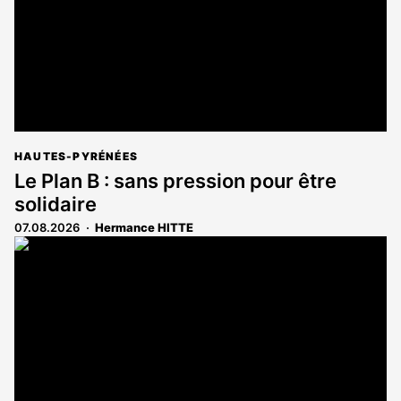
HAUTES-PYRÉNÉES
Le Plan B : sans pression pour être
solidaire
07.08.2026
Hermance HITTE