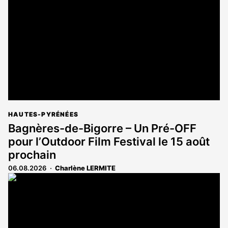
HAUTES-PYRÉNÉES
Bagnères-de-Bigorre – Un Pré-OFF
pour l’Outdoor Film Festival le 15 août
prochain
06.08.2026
Charlène LERMITE