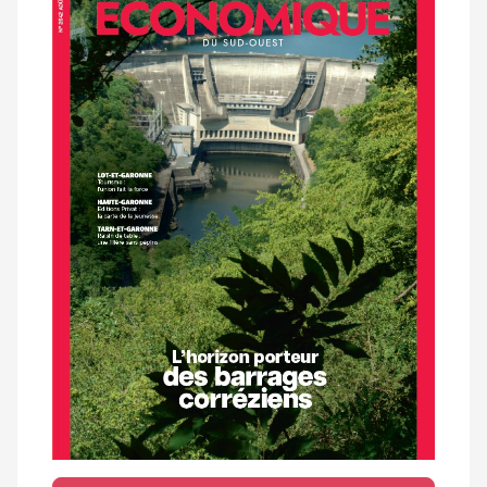
magazine