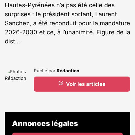
Hautes-Pyrénées n’a pas été celle des
surprises : le président sortant, Laurent
Sanchez, a été reconduit pour la mandature
2026-2030 et ce, à l’unanimité. Figure de la
dist…
Publié par
Rédaction
Voir les articles
Annonces légales