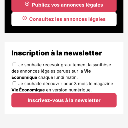
Publiez vos annonces légales
Consultez les annonces légales
Inscription à la newsletter
Je souhaite recevoir gratuitement la synthèse
des annonces légales parues sur la
Vie
Économique
chaque lundi matin.
Je souhaite découvrir pour 3 mois le magazine
Vie Économique
en version numérique.
Inscrivez-vous à la newsletter