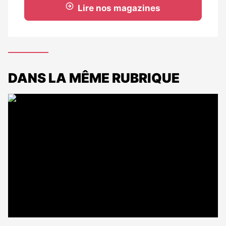
Lire nos magazines
DANS LA MÊME RUBRIQUE