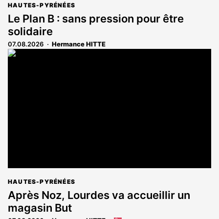
HAUTES-PYRÉNÉES
Le Plan B : sans pression pour être
solidaire
07.08.2026
Hermance HITTE
HAUTES-PYRÉNÉES
Après Noz, Lourdes va accueillir un
magasin But