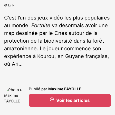
© D. R.
C’est l’un des jeux vidéo les plus populaires
au monde.
Fortnite
va désormais avoir une
map dessinée par le Cnes autour de la
protection de la biodiversité dans la forêt
amazonienne. Le joueur commence son
expérience à Kourou, en Guyane française,
où Ari…
Publié par
Maxime FAYOLLE
Voir les articles