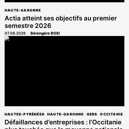
HAUTE-GARONNE
Actia atteint ses objectifs au premier
semestre 2026
07.08.2026
Bérengère BOSI
HAUTES-PYRÉNÉES
HAUTE-GARONNE
GERS
OCCITANIE
Défaillances d’entreprises : l’Occitanie