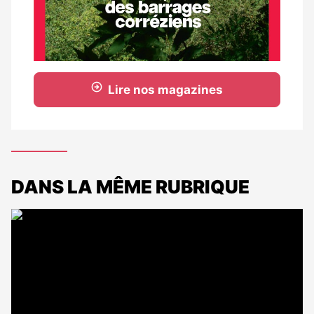
Lire nos magazines
DANS LA MÊME RUBRIQUE