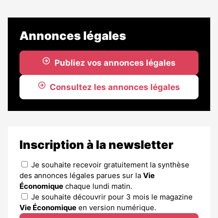
Annonces légales
Publiez vos annonces légales
Consultez les annonces légales
Inscription à la newsletter
Je souhaite recevoir gratuitement la synthèse
des annonces légales parues sur la
Vie
Économique
chaque lundi matin.
Je souhaite découvrir pour 3 mois le magazine
Vie Économique
en version numérique.