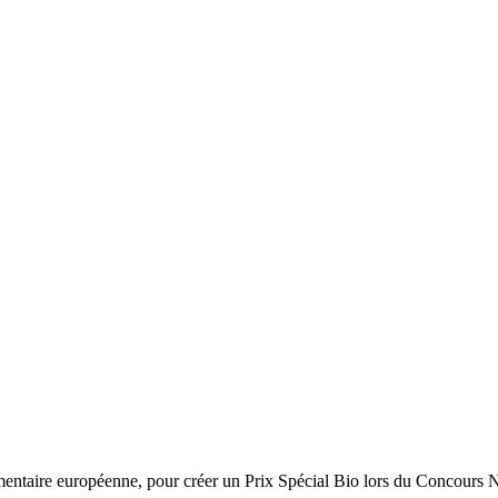
imentaire européenne, pour créer un Prix Spécial Bio lors du Concours 