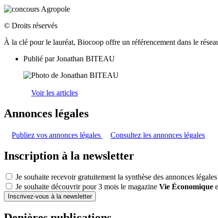
© Droits réservés
À la clé pour le lauréat, Biocoop offre un référencement dans le résea
Publié par
Jonathan BITEAU
Voir les articles
Annonces légales
Publiez vos annonces légales
Consultez les annonces légales
Inscription à la newsletter
Je souhaite recevoir gratuitement la synthèse des annonces légales
Je souhaite découvrir pour 3 mois le magazine
Vie Économique
e
Inscrivez-vous à la newsletter
Denières publications