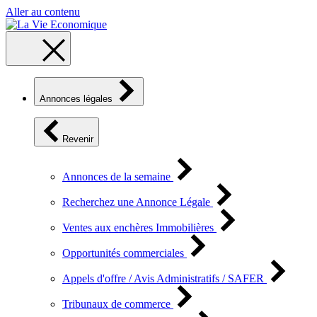
Aller au contenu
Annonces légales
Revenir
Annonces de la semaine
Recherchez une Annonce Légale
Ventes aux enchères Immobilières
Opportunités commerciales
Appels d'offre / Avis Administratifs / SAFER
Tribunaux de commerce