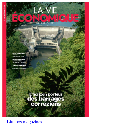
Lire nos magazines