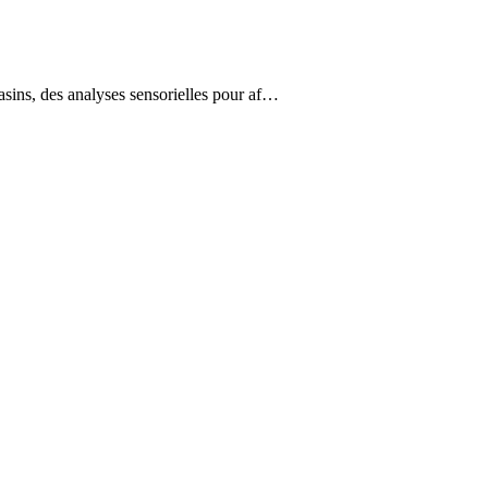
gasins, des analyses sensorielles pour af…