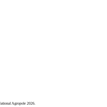
National Agropole 2026.