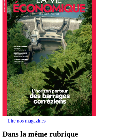
Lire nos magazines
Dans la même rubrique