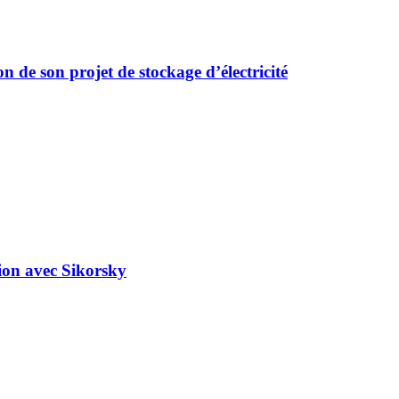
 de son projet de stockage d’électricité
tion avec Sikorsky