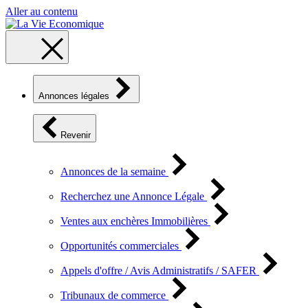
Aller au contenu
Annonces légales
Revenir
Annonces de la semaine
Recherchez une Annonce Légale
Ventes aux enchères Immobilières
Opportunités commerciales
Appels d'offre / Avis Administratifs / SAFER
Tribunaux de commerce