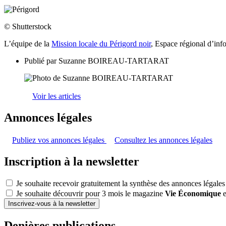
© Shutterstock
L’équipe de la
Mission locale du Périgord noir
, Espace régional d’inf
Publié par
Suzanne BOIREAU-TARTARAT
Voir les articles
Annonces légales
Publiez vos annonces légales
Consultez les annonces légales
Inscription à la newsletter
Je souhaite recevoir gratuitement la synthèse des annonces légales
Je souhaite découvrir pour 3 mois le magazine
Vie Économique
e
Inscrivez-vous à la newsletter
Denières publications