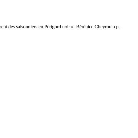
ement des saisonniers en Périgord noir ». Bérénice Cheyrou a p…