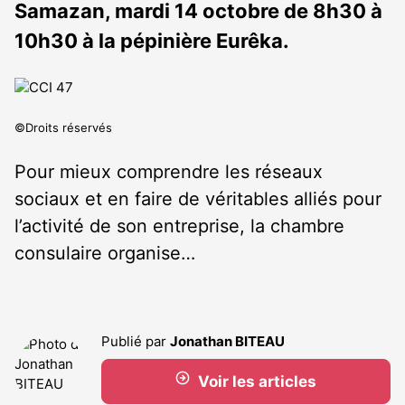
Samazan​, mardi 14 octobre de 8h30 à
10h30 à la pépinière Eurêka.
©Droits réservés
Pour mieux comprendre les réseaux
sociaux et en faire de véritables alliés pour
l’activité de son entreprise, la chambre
consulaire organise…
Publié par
Jonathan BITEAU
Voir les articles