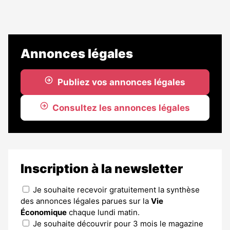
Annonces légales
Publiez vos annonces légales
Consultez les annonces légales
Inscription à la newsletter
Je souhaite recevoir gratuitement la synthèse
des annonces légales parues sur la
Vie
Économique
chaque lundi matin.
Je souhaite découvrir pour 3 mois le magazine