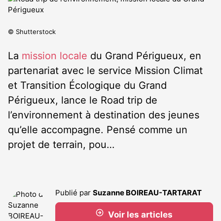
© Shutterstock
La
mission locale
du Grand Périgueux, en
partenariat avec le service Mission Climat
et Transition Écologique du Grand
Périgueux, lance le Road trip de
l’environnement à destination des jeunes
qu’elle accompagne. Pensé comme un
projet de terrain, pou…
Publié par
Suzanne BOIREAU-TARTARAT
Voir les articles