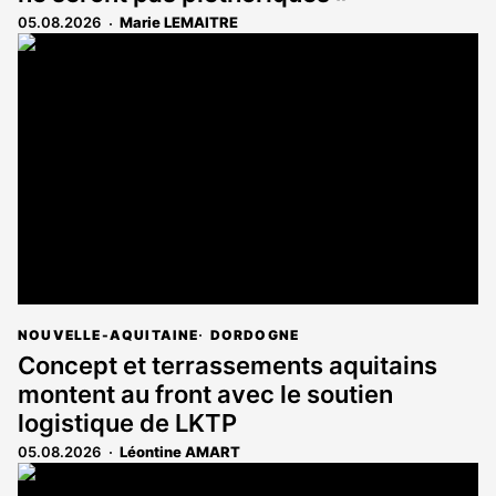
05.08.2026
Marie LEMAITRE
NOUVELLE-AQUITAINE
DORDOGNE
Concept et terrassements aquitains
montent au front avec le soutien
logistique de LKTP
05.08.2026
Léontine AMART