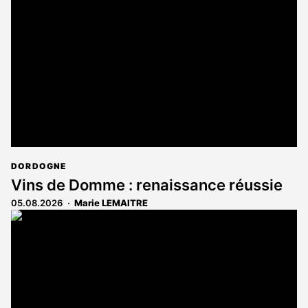
DORDOGNE
Vins de Domme : renaissance réussie
05.08.2026
Marie LEMAITRE