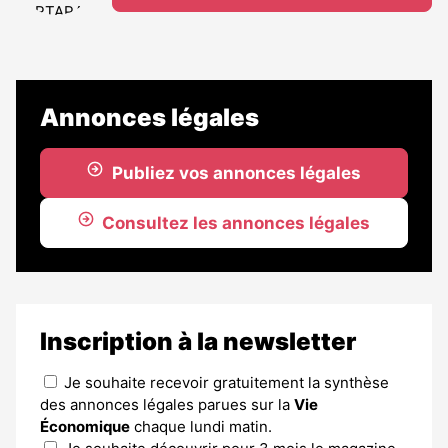
Annonces légales
Publiez vos annonces légales
Consultez les annonces légales
Inscription à la newsletter
Je souhaite recevoir gratuitement la synthèse
des annonces légales parues sur la
Vie
Économique
chaque lundi matin.