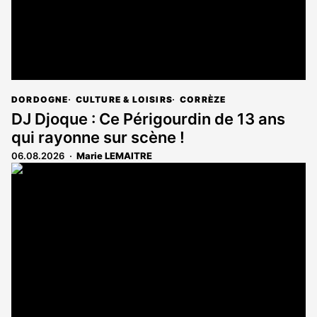
DORDOGNE
CULTURE & LOISIRS
CORRÈZE
DJ Djoque : Ce Périgourdin de 13 ans
qui rayonne sur scène !
06.08.2026
Marie LEMAITRE