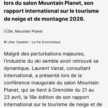
lors du salon Mountain Planet, son
rapport international sur le tourisme
de neige et de montagne 2026.
© Lilian Cazabet - La Vie Economique
Malgré des perturbations majeures,
l’industrie du ski semble avoir retrouvé sa
dynamique. Laurent Vanat, consultant
international, a présenté lors de la
conférence inaugurale du salon Mountain
Planet, qui se tient à Grenoble du 21 au
23 avril, la 18
e
édition de son rapport
international sur le tourisme de neige et de