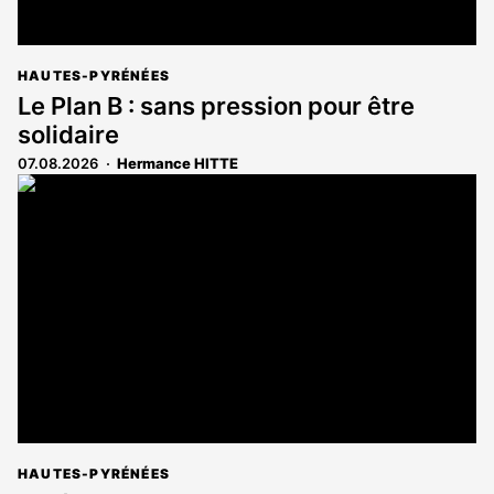
HAUTES-PYRÉNÉES
Le Plan B : sans pression pour être
solidaire
07.08.2026
Hermance HITTE
HAUTES-PYRÉNÉES