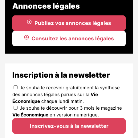
Annonces légales
Publiez vos annonces légales
Consultez les annonces légales
Inscription à la newsletter
Je souhaite recevoir gratuitement la synthèse
des annonces légales parues sur la
Vie
Économique
chaque lundi matin.
Je souhaite découvrir pour 3 mois le magazine
Vie Économique
en version numérique.
Inscrivez-vous à la newsletter