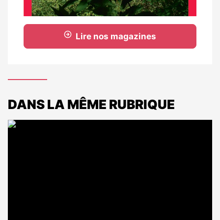
Lire nos magazines
DANS LA MÊME RUBRIQUE