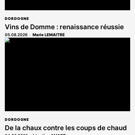
DORDOGNE
Vins de Domme : renaissance réussie
05.08.2026
Marie LEMAITRE
DORDOGNE
De la chaux contre les coups de chaud