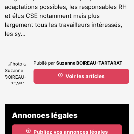
adaptations possibles, les responsables RH
et élus CSE notamment mais plus
largement tous les travailleurs intéressés,
les sy…
Publié par
Suzanne BOIREAU-TARTARAT
Voir les articles
Annonces légales
Publiez vos annonces légales