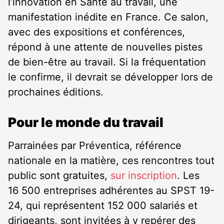
l’innovation en Santé au travail, une
manifestation inédite en France. Ce salon,
avec des expositions et conférences,
répond à une attente de nouvelles pistes
de bien-être au travail. Si la fréquentation
le confirme, il devrait se développer lors de
prochaines éditions.
Pour le monde du travail
Parrainées par Préventica, référence
nationale en la matière, ces rencontres tout
public sont gratuites,
sur inscription
. Les
16 500 entreprises adhérentes au SPST 19-
24, qui représentent 152 000 salariés et
dirigeants, sont invitées à y repérer des