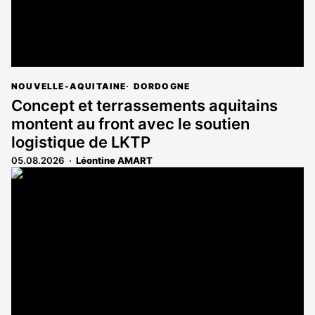
NOUVELLE-AQUITAINE
DORDOGNE
Concept et terrassements aquitains
montent au front avec le soutien
logistique de LKTP
05.08.2026
Léontine AMART