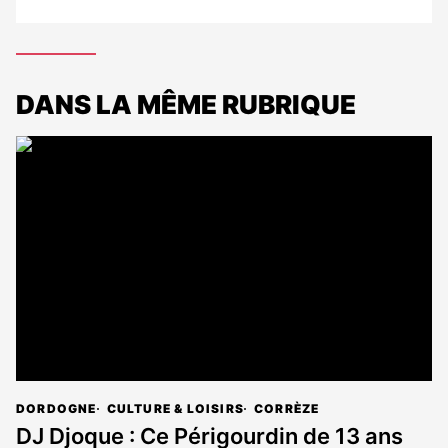
DANS LA MÊME RUBRIQUE
DORDOGNE
CULTURE & LOISIRS
CORRÈZE
DJ Djoque : Ce Périgourdin de 13 ans