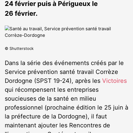
24 février puis à Périgueux le
26 février.
© Shutterstock
Dans la série des événements créés par le
Service prévention santé travail Corrèze
Dordogne (SPST 19-24), après les
Victoires
qui récompensent les entreprises
soucieuses de la santé en milieu
professionnel (prochaine édition le 25 juin à
la préfecture de la Dordogne), il faut
maintenant ajouter les Rencontres de