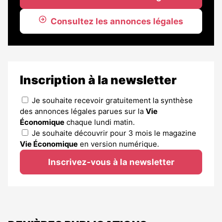
Consultez les annonces légales
Inscription à la newsletter
Je souhaite recevoir gratuitement la synthèse
des annonces légales parues sur la
Vie
Économique
chaque lundi matin.
Je souhaite découvrir pour 3 mois le magazine
Vie Économique
en version numérique.
Inscrivez-vous à la newsletter