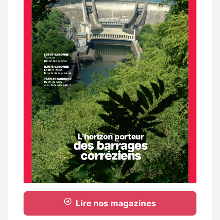
Lire nos magazines