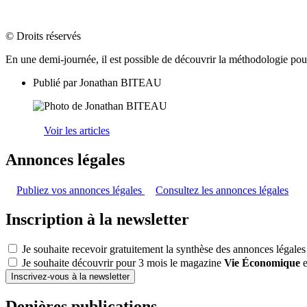
© Droits réservés
En une demi-journée, il est possible de découvrir la méthodologie pour 
Publié par
Jonathan BITEAU
Voir les articles
Annonces légales
Publiez vos annonces légales
Consultez les annonces légales
Inscription à la newsletter
Je souhaite recevoir gratuitement la synthèse des annonces légales
Je souhaite découvrir pour 3 mois le magazine
Vie Économique
e
Inscrivez-vous à la newsletter
Denières publications