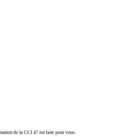
rmation de la CCI 47 est faite pour vous.