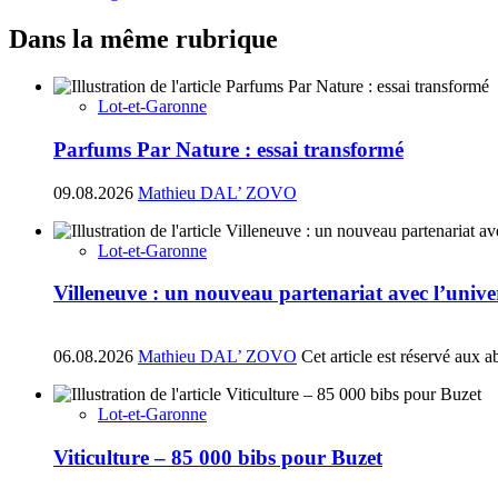
Dans la même rubrique
Lot-et-Garonne
Parfums Par Nature : essai transformé
09.08.2026
Mathieu DAL’ ZOVO
Lot-et-Garonne
Villeneuve : un nouveau partenariat avec l’univ
06.08.2026
Mathieu DAL’ ZOVO
Cet article est réservé aux 
Lot-et-Garonne
Viticulture – 85 000 bibs pour Buzet