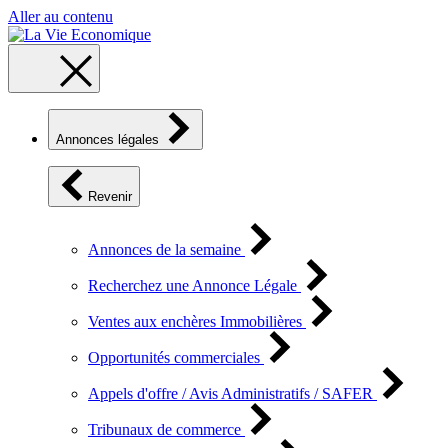
Aller au contenu
Annonces légales
Revenir
Annonces de la semaine
Recherchez une Annonce Légale
Ventes aux enchères Immobilières
Opportunités commerciales
Appels d'offre / Avis Administratifs / SAFER
Tribunaux de commerce