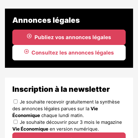
Annonces légales
Publiez vos annonces légales
Consultez les annonces légales
Inscription à la newsletter
Je souhaite recevoir gratuitement la synthèse
des annonces légales parues sur la
Vie
Économique
chaque lundi matin.
Je souhaite découvrir pour 3 mois le magazine
Vie Économique
en version numérique.