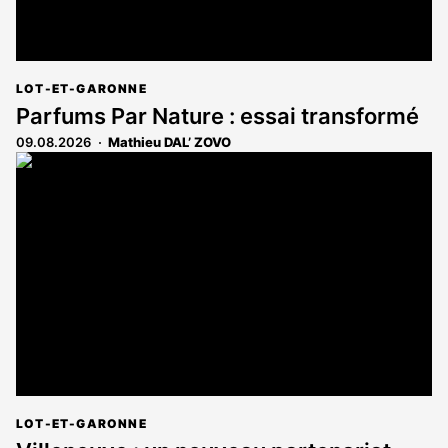
LOT-ET-GARONNE
Parfums Par Nature : essai transformé
09.08.2026
Mathieu DAL’ ZOVO
LOT-ET-GARONNE