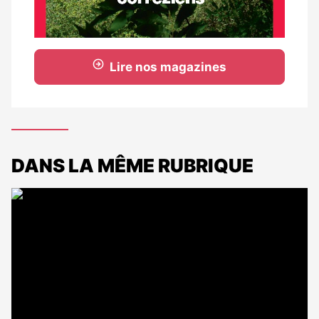
Lire nos magazines
DANS LA MÊME RUBRIQUE