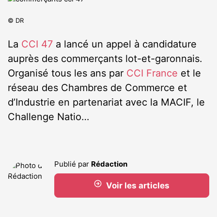
© DR
La
CCI 47
a lancé un appel à candidature
auprès des commerçants lot-et-garonnais.
Organisé tous les ans par
CCI France
et le
réseau des Chambres de Commerce et
d’Industrie en partenariat avec la MACIF, le
Challenge Natio…
Publié par
Rédaction
Voir les articles