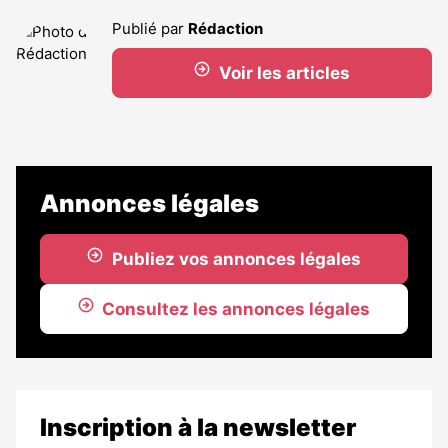
Publié par
Rédaction
Voir les articles
Annonces légales
Publiez vos annonces légales
Consultez les annonces légales
Inscription à la newsletter