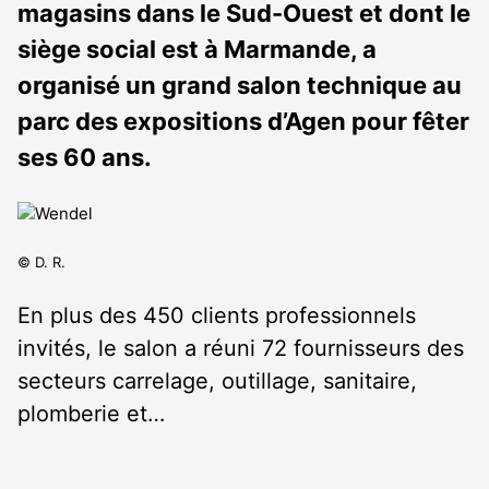
magasins dans le Sud-Ouest et dont le
siège social est à Marmande, a
organisé un grand salon technique au
parc des expositions d’Agen pour fêter
ses 60 ans.
© D. R.
En plus des 450 clients professionnels
invités, le salon a réuni 72 fournisseurs des
secteurs carrelage, outillage, sanitaire,
plomberie et…