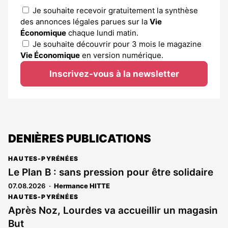
Je souhaite recevoir gratuitement la synthèse
des annonces légales parues sur la
Vie
Économique
chaque lundi matin.
Je souhaite découvrir pour 3 mois le magazine
Vie Économique
en version numérique.
Inscrivez-vous à la newsletter
DENIÈRES PUBLICATIONS
HAUTES-PYRÉNÉES
Le Plan B : sans pression pour être solidaire
07.08.2026
Hermance HITTE
HAUTES-PYRÉNÉES
Après Noz, Lourdes va accueillir un magasin
But