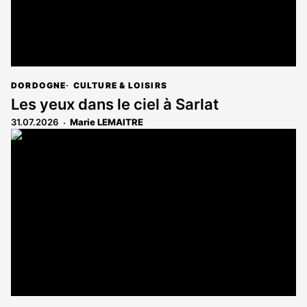
DORDOGNE
CULTURE & LOISIRS
Les yeux dans le ciel à Sarlat
31.07.2026
Marie LEMAITRE