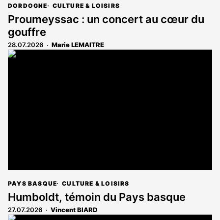
DORDOGNE
CULTURE & LOISIRS
Proumeyssac : un concert au cœur du
gouffre
28.07.2026
Marie LEMAITRE
PAYS BASQUE
CULTURE & LOISIRS
Humboldt, témoin du Pays basque
27.07.2026
Vincent BIARD