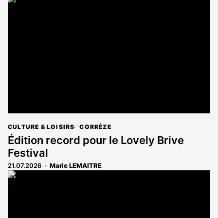
CULTURE & LOISIRS
CORRÈZE
Édition record pour le Lovely Brive
Festival
21.07.2026
Marie LEMAITRE