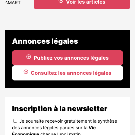
Voir les articles
Annonces légales
Publiez vos annonces légales
Consultez les annonces légales
Inscription à la newsletter
Je souhaite recevoir gratuitement la synthèse
des annonces légales parues sur la
Vie
Économique
chaque lundi matin.