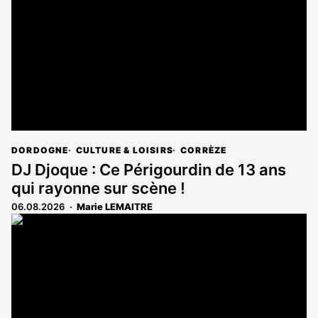
DORDOGNE
CULTURE & LOISIRS
CORRÈZE
DJ Djoque : Ce Périgourdin de 13 ans
qui rayonne sur scène !
06.08.2026
Marie LEMAITRE