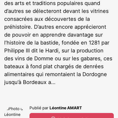
des arts et traditions populaires quand
d’autres se délecteront devant les vitrines
consacrées aux découvertes de la
préhistoire. D’autres encore apprécieront
de pouvoir en apprendre davantage sur
l’histoire de la bastide, fondée en 1281 par
Philippe III dit le Hardi, sur la production
des vins de Domme ou sur les gabares, ces
bateaux à fond plat chargés de denrées
alimentaires qui remontaient la Dordogne
jusqu’à Bordeaux a…
Publié par
Léontine AMART