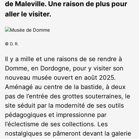
de Maleville. Une raison de plus pour
aller le visiter.
© D. R.
Il y a mille et une raisons de se rendre à
Domme, en Dordogne, pour y visiter son
nouveau musée ouvert en août 2025.
Aménagé au centre de la bastide, à deux
pas de l’entrée des grottes souterraines, le
site séduit par la modernité de ses outils
pédagogiques et impressionne par
l’éclectisme de ses collections. Les
nostalgiques se pâmeront devant la galerie