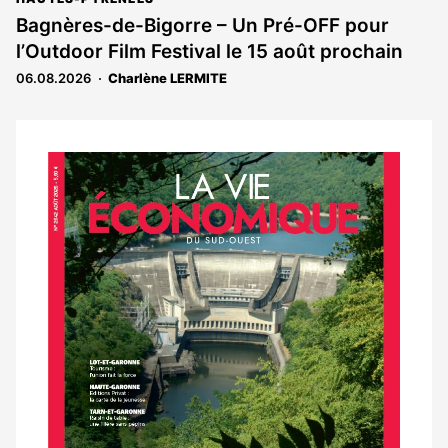
Bagnères-de-Bigorre – Un Pré-OFF pour
l’Outdoor Film Festival le 15 août prochain
06.08.2026
Charlène LERMITE
Notre
dernier
magazine