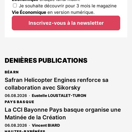
Je souhaite découvrir pour 3 mois le magazine
Vie Économique
en version numérique.
Inscrivez-vous à la newsletter
DENIÈRES PUBLICATIONS
BÉARN
Safran Helicopter Engines renforce sa
collaboration avec Sikorsky
06.08.2026
Eustelle LOUSTALET-TURON
PAYS BASQUE
La CCI Bayonne Pays basque organise une
Matinée de la Création
06.08.2026
Vincent BIARD
HAUTES-PYRÉNÉES