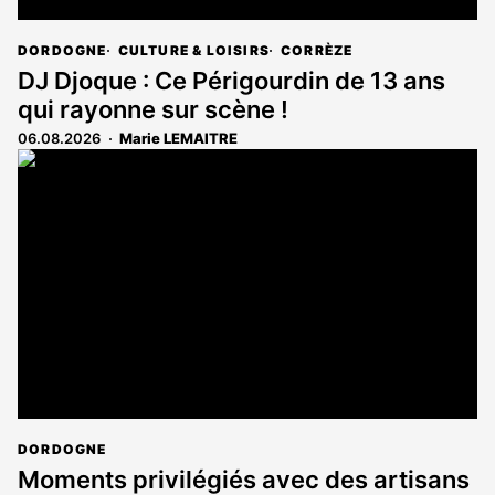
DORDOGNE
CULTURE & LOISIRS
CORRÈZE
DJ Djoque : Ce Périgourdin de 13 ans
qui rayonne sur scène !
06.08.2026
Marie LEMAITRE
DORDOGNE
Moments privilégiés avec des artisans