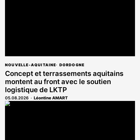
NOUVELLE-AQUITAINE
DORDOGNE
Concept et terrassements aquitains
montent au front avec le soutien
logistique de LKTP
05.08.2026
Léontine AMART