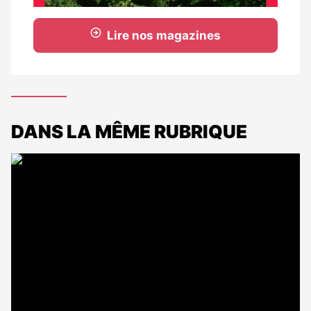
Lire nos magazines
DANS LA MÊME RUBRIQUE