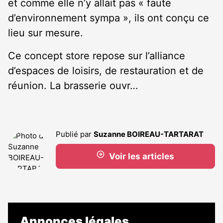
et comme elle n’y allait pas « faute
d’environnement sympa », ils ont conçu ce
lieu sur mesure.
Ce concept store repose sur l’alliance
d’espaces de loisirs, de restauration et de
réunion. La brasserie ouvr…
Publié par
Suzanne BOIREAU-TARTARAT
Voir les articles
Annonces légales