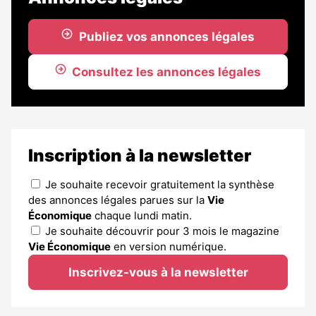
Publiez vos annonces légales
Consultez les annonces légales
Inscription à la newsletter
Je souhaite recevoir gratuitement la synthèse
des annonces légales parues sur la
Vie
Économique
chaque lundi matin.
Je souhaite découvrir pour 3 mois le magazine
Vie Économique
en version numérique.
Inscrivez-vous à la newsletter