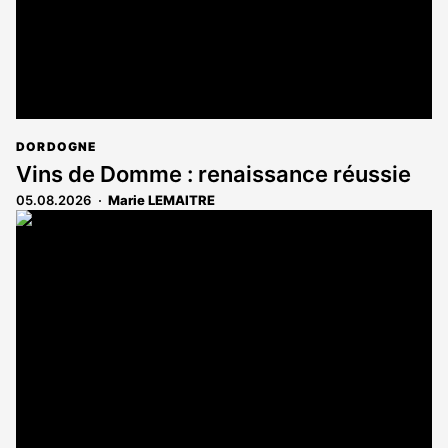
DORDOGNE
Vins de Domme : renaissance réussie
05.08.2026
Marie LEMAITRE