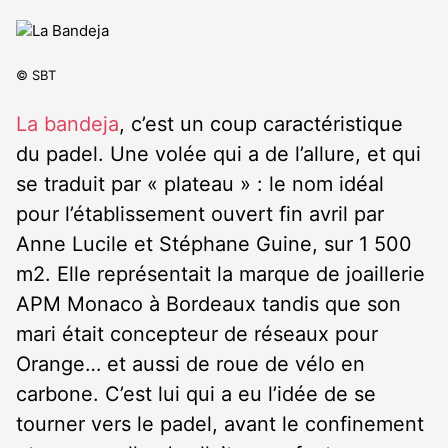
© SBT
La bandeja
, c’est un coup caractéristique
du padel. Une volée qui a de l’allure, et qui
se traduit par « plateau » : le nom idéal
pour l’établissement ouvert fin avril par
Anne Lucile et Stéphane Guine, sur 1 500
m2. Elle représentait la marque de joaillerie
APM Monaco à Bordeaux tandis que son
mari était concepteur de réseaux pour
Orange… et aussi de roue de vélo en
carbone. C’est lui qui a eu l’idée de se
tourner vers le padel, avant le confinement