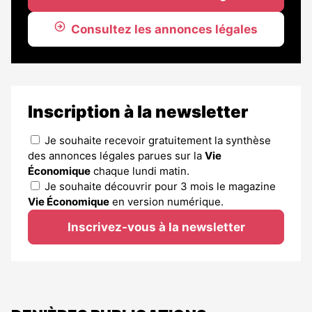
Consultez les annonces légales
Inscription à la newsletter
Je souhaite recevoir gratuitement la synthèse
des annonces légales parues sur la
Vie
Économique
chaque lundi matin.
Je souhaite découvrir pour 3 mois le magazine
Vie Économique
en version numérique.
Inscrivez-vous à la newsletter