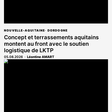
NOUVELLE-AQUITAINE
DORDOGNE
Concept et terrassements aquitains
montent au front avec le soutien
logistique de LKTP
05.08.2026
Léontine AMART