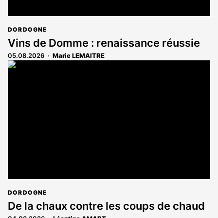
DORDOGNE
Vins de Domme : renaissance réussie
05.08.2026
Marie LEMAITRE
DORDOGNE
De la chaux contre les coups de chaud