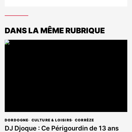
DANS LA MÊME RUBRIQUE
DORDOGNE
CULTURE & LOISIRS
CORRÈZE
DJ Djoque : Ce Périgourdin de 13 ans