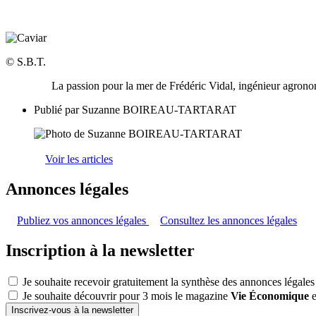
© S.B.T.
La passion pour la mer de Frédéric Vidal, ingénieur agronom
Publié par
Suzanne BOIREAU-TARTARAT
Voir les articles
Annonces légales
Publiez vos annonces légales
Consultez les annonces légales
Inscription à la newsletter
Je souhaite recevoir gratuitement la synthèse des annonces légales
Je souhaite découvrir pour 3 mois le magazine
Vie Économique
e
Inscrivez-vous à la newsletter