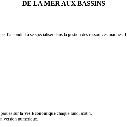
DE LA MER AUX BASSINS
e, l’a conduit à se spécialiser dans la gestion des ressources marines
 parues sur la
Vie Économique
chaque lundi matin.
n version numérique.