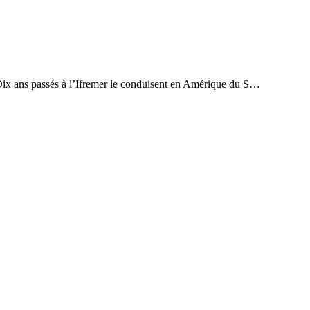
. Dix ans passés à l’Ifremer le conduisent en Amérique du S…