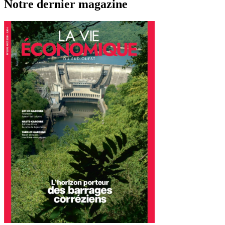
Notre dernier magazine