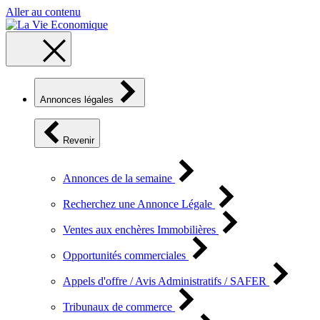
Aller au contenu
Annonces légales
Revenir
Annonces de la semaine
Recherchez une Annonce Légale
Ventes aux enchères Immobilières
Opportunités commerciales
Appels d'offre / Avis Administratifs / SAFER
Tribunaux de commerce