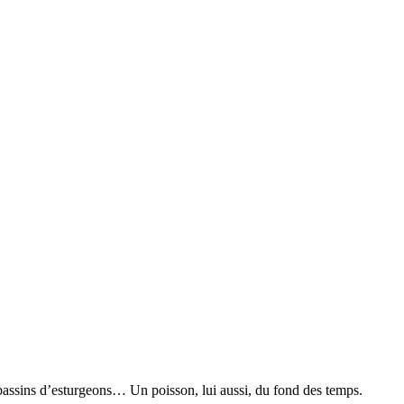
s bassins d’esturgeons… Un poisson, lui aussi, du fond des temps.