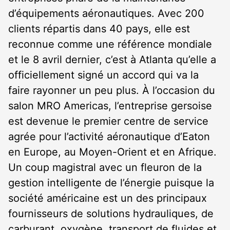
d’équipements aéronautiques. Avec 200
clients répartis dans 40 pays, elle est
reconnue comme une référence mondiale
et le 8 avril dernier, c’est à Atlanta qu’elle a
officiellement signé un accord qui va la
faire rayonner un peu plus. À l’occasion du
salon MRO Americas, l’entreprise gersoise
est devenue le premier centre de service
agrée pour l’activité aéronautique d’Eaton
en Europe, au Moyen-Orient et en Afrique.
Un coup magistral avec un fleuron de la
gestion intelligente de l’énergie puisque la
société américaine est un des principaux
fournisseurs de solutions hydrauliques, de
carburant, oxygène, transport de fluides et