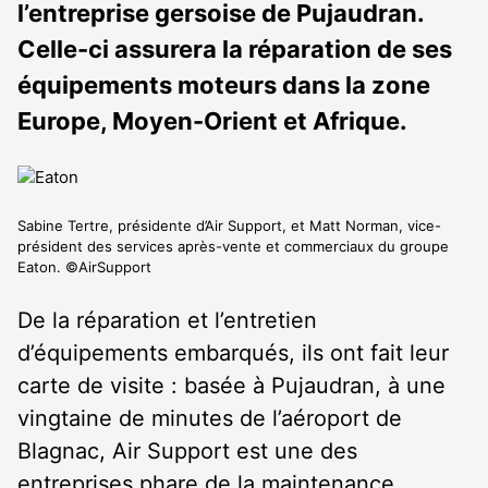
l’entreprise gersoise de Pujaudran.
Celle-ci assurera la réparation de ses
équipements moteurs dans la zone
Europe, Moyen-Orient et Afrique.
Sabine Tertre, présidente d’Air Support, et Matt Norman, vice-
président des services après-vente et commerciaux du groupe
Eaton. ©AirSupport
De la réparation et l’entretien
d’équipements embarqués, ils ont fait leur
carte de visite : basée à Pujaudran, à une
vingtaine de minutes de l’aéroport de
Blagnac, Air Support est une des
entreprises phare de la maintenance