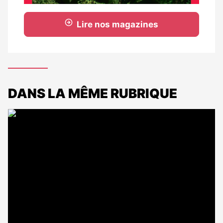
Lire nos magazines
DANS LA MÊME RUBRIQUE