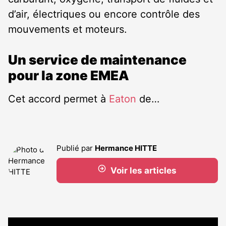
d’air, électriques ou encore contrôle des
mouvements et moteurs.
Un service de maintenance
pour la zone EMEA
Cet accord permet à
Eaton
de…
Publié par
Hermance HITTE
Voir les articles