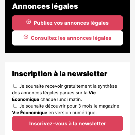
Annonces légales
Publiez vos annonces légales
Consultez les annonces légales
Inscription à la newsletter
Je souhaite recevoir gratuitement la synthèse
des annonces légales parues sur la
Vie
Économique
chaque lundi matin.
Je souhaite découvrir pour 3 mois le magazine
Vie Économique
en version numérique.
Inscrivez-vous à la newsletter