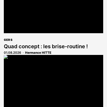
GERS
Quad concept : les brise-routine !
01.08.2026
Hermance HITTE