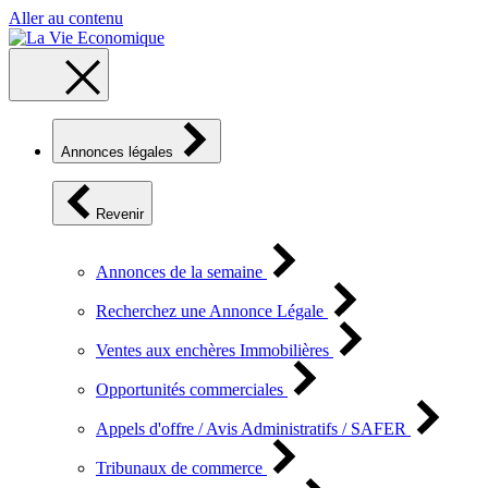
Aller au contenu
Annonces légales
Revenir
Annonces de la semaine
Recherchez une Annonce Légale
Ventes aux enchères Immobilières
Opportunités commerciales
Appels d'offre / Avis Administratifs / SAFER
Tribunaux de commerce