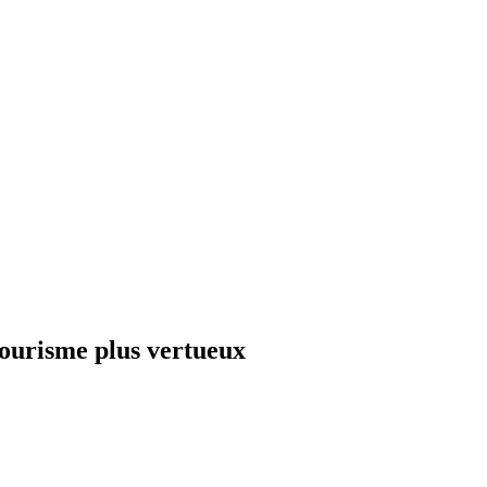
tourisme plus vertueux