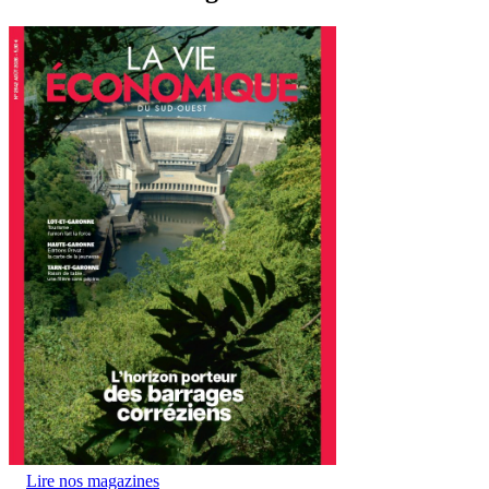
Lire nos magazines