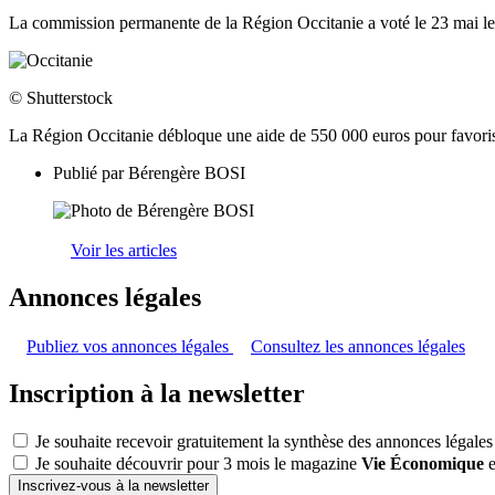
La commission permanente de la Région Occitanie a voté le 23 mai le f
© Shutterstock
La Région Occitanie débloque une aide de 550 000 euros pour favoriser l
Publié par
Bérengère BOSI
Voir les articles
Annonces légales
Publiez vos annonces légales
Consultez les annonces légales
Inscription à la newsletter
Je souhaite recevoir gratuitement la synthèse des annonces légales
Je souhaite découvrir pour 3 mois le magazine
Vie Économique
e
Inscrivez-vous à la newsletter