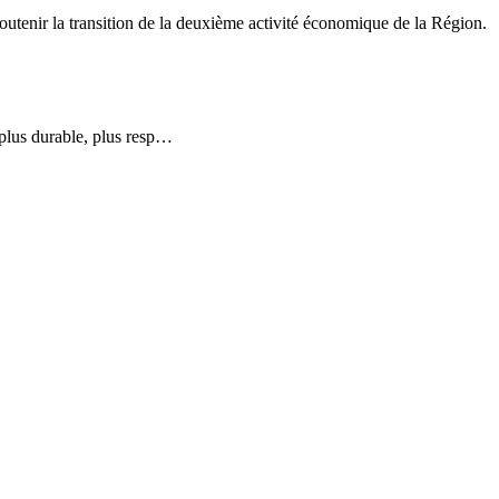
utenir la transition de la deuxième activité économique de la Région.
, plus durable, plus resp…