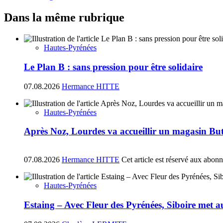
Dans la même rubrique
Hautes-Pyrénées
Le Plan B : sans pression pour être solidaire
07.08.2026
Hermance HITTE
Hautes-Pyrénées
Après Noz, Lourdes va accueillir un magasin Bu
07.08.2026
Hermance HITTE
Cet article est réservé aux abon
Hautes-Pyrénées
Estaing – Avec Fleur des Pyrénées, Siboire met a