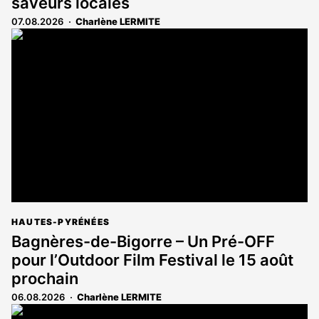
saveurs locales
07.08.2026
Charlène LERMITE
HAUTES-PYRÉNÉES
Bagnères-de-Bigorre – Un Pré-OFF
pour l’Outdoor Film Festival le 15 août
prochain
06.08.2026
Charlène LERMITE