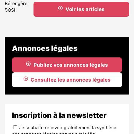
Voir les articles
Annonces légales
Publiez vos annonces légales
Consultez les annonces légales
Inscription à la newsletter
Je souhaite recevoir gratuitement la synthèse