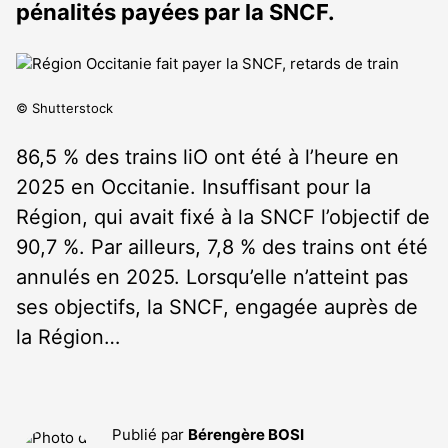
pénalités payées par la SNCF.
© Shutterstock
86,5 % des trains liO ont été à l’heure en
2025 en Occitanie. Insuffisant pour la
Région, qui avait fixé à la SNCF l’objectif de
90,7 %. Par ailleurs, 7,8 % des trains ont été
annulés en 2025. Lorsqu’elle n’atteint pas
ses objectifs, la SNCF, engagée auprès de
la Région…
Publié par
Bérengère BOSI