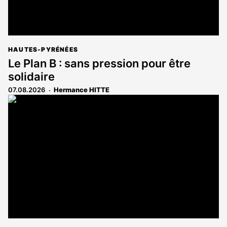
HAUTES-PYRÉNÉES
Le Plan B : sans pression pour être
solidaire
07.08.2026
Hermance HITTE