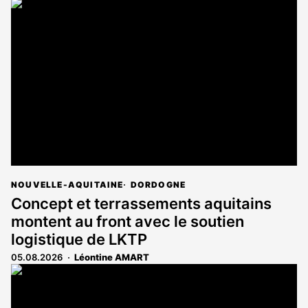
NOUVELLE-AQUITAINE
DORDOGNE
Concept et terrassements aquitains
montent au front avec le soutien
logistique de LKTP
05.08.2026
Léontine AMART