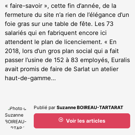
« faire-savoir », cette fin d’année, de la
fermeture du site n’a rien de l’élégance d’un
foie gras sur une table de fête. Les 73
salariés qui en fabriquent encore ici
attendent le plan de licenciement. « En
2018, lors d’un gros plan social qui a fait
passer l’usine de 152 à 83 employés, Euralis
avait promis de faire de Sarlat un atelier
haut-de-gamme…
Publié par
Suzanne BOIREAU-TARTARAT
Voir les articles