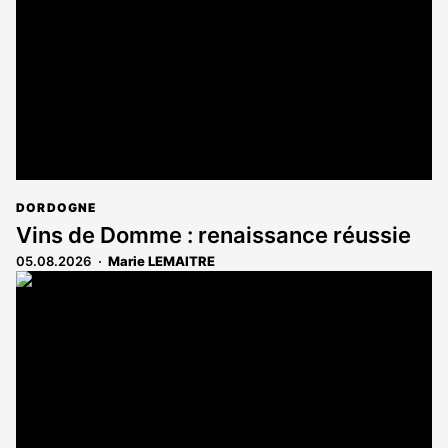
DORDOGNE
Vins de Domme : renaissance réussie
05.08.2026
Marie LEMAITRE