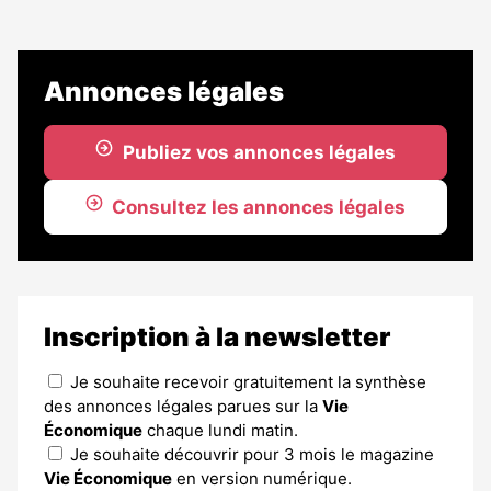
Annonces légales
Publiez vos annonces légales
Consultez les annonces légales
Inscription à la newsletter
Je souhaite recevoir gratuitement la synthèse
des annonces légales parues sur la
Vie
Économique
chaque lundi matin.
Je souhaite découvrir pour 3 mois le magazine
Vie Économique
en version numérique.