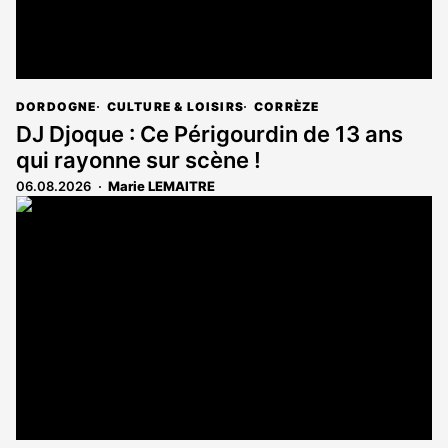
DORDOGNE
CULTURE & LOISIRS
CORRÈZE
DJ Djoque : Ce Périgourdin de 13 ans
qui rayonne sur scène !
06.08.2026
Marie LEMAITRE