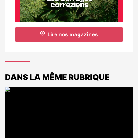
Lire nos magazines
DANS LA MÊME RUBRIQUE