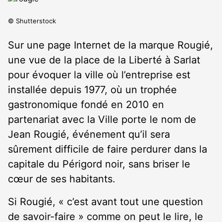
© Shutterstock
Sur une page Internet de la marque Rougié,
une vue de la place de la Liberté à Sarlat
pour évoquer la ville où l’entreprise est
installée depuis 1977, où un trophée
gastronomique fondé en 2010 en
partenariat avec la Ville porte le nom de
Jean Rougié, événement qu’il sera
sûrement difficile de faire perdurer dans la
capitale du Périgord noir, sans briser le
cœur de ses habitants.
Si Rougié, « c’est avant tout une question
de savoir-faire » comme on peut le lire, le