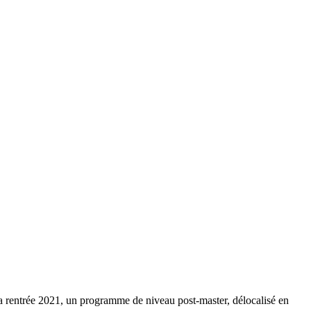
 la rentrée 2021, un programme de niveau post-master, délocalisé en