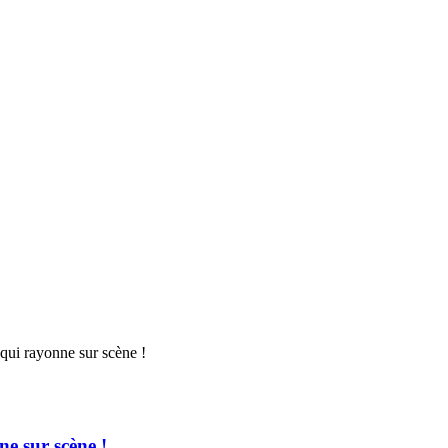
e sur scène !