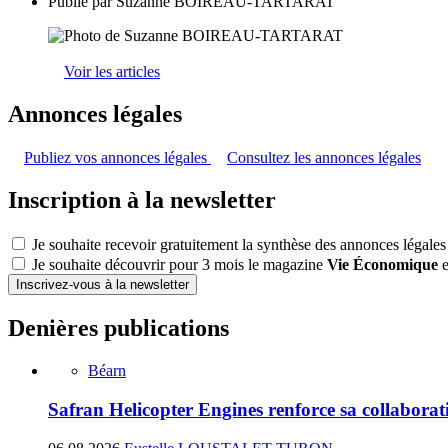
Publié par
Suzanne BOIREAU-TARTARAT
Voir les articles
Annonces légales
Publiez vos annonces légales
Consultez les annonces légales
Inscription à la newsletter
Je souhaite recevoir gratuitement la synthèse des annonces légales
Je souhaite découvrir pour 3 mois le magazine
Vie Économique
e
Inscrivez-vous à la newsletter
Denières publications
Béarn
Safran Helicopter Engines renforce sa collabora