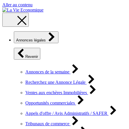
Aller au contenu
Annonces légales
Revenir
Annonces de la semaine
Recherchez une Annonce Légale
Ventes aux enchères Immobilières
Opportunités commerciales
Appels d'offre / Avis Administratifs / SAFER
Tribunaux de commerce