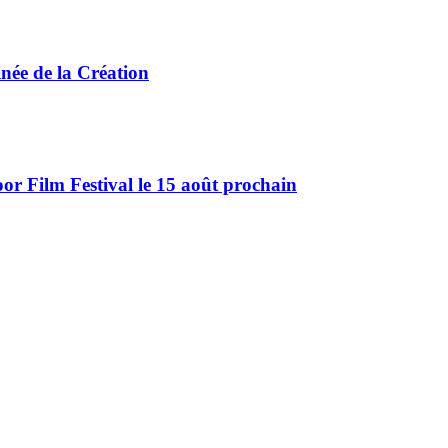
ée de la Création
r Film Festival le 15 août prochain