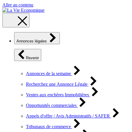
Aller au contenu
Annonces légales
Revenir
Annonces de la semaine
Recherchez une Annonce Légale
Ventes aux enchères Immobilières
Opportunités commerciales
Appels d'offre / Avis Administratifs / SAFER
Tribunaux de commerce