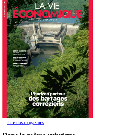
Lire nos magazines