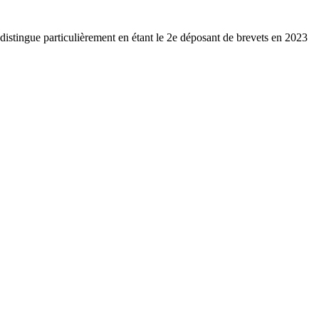
e distingue particulièrement en étant le 2e déposant de brevets en 2023