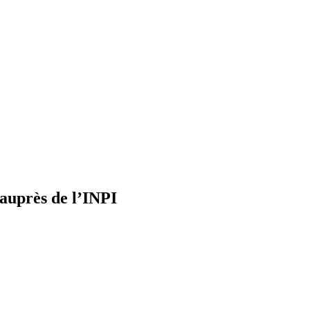
 auprès de l’INPI