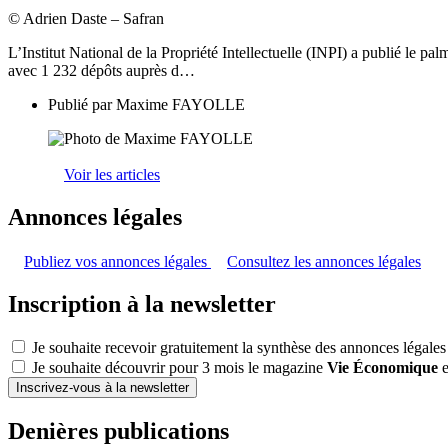
© Adrien Daste – Safran
L’Institut National de la Propriété Intellectuelle (INPI) a publié le pa
avec 1 232 dépôts auprès d…
Publié par
Maxime FAYOLLE
Voir les articles
Annonces légales
Publiez vos annonces légales
Consultez les annonces légales
Inscription à la newsletter
Je souhaite recevoir gratuitement la synthèse des annonces légales
Je souhaite découvrir pour 3 mois le magazine
Vie Économique
e
Inscrivez-vous à la newsletter
Denières publications