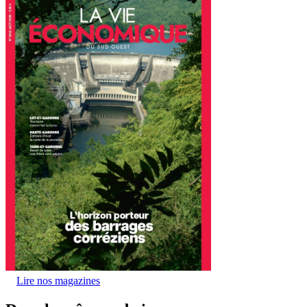
Lire nos magazines