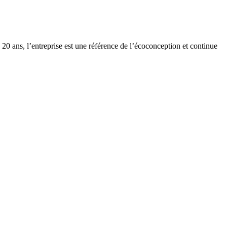
20 ans, l’entreprise est une référence de l’écoconception et continue