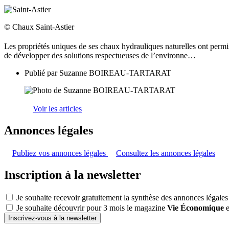
© Chaux Saint-Astier
Les propriétés uniques de ses chaux hydrauliques naturelles ont perm
de développer des solutions respectueuses de l’environne…
Publié par
Suzanne BOIREAU-TARTARAT
Voir les articles
Annonces légales
Publiez vos annonces légales
Consultez les annonces légales
Inscription à la newsletter
Je souhaite recevoir gratuitement la synthèse des annonces légales
Je souhaite découvrir pour 3 mois le magazine
Vie Économique
e
Inscrivez-vous à la newsletter