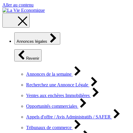
Aller au contenu
Annonces légales
Revenir
Annonces de la semaine
Recherchez une Annonce Légale
Ventes aux enchères Immobilières
Opportunités commerciales
Appels d'offre / Avis Administratifs / SAFER
Tribunaux de commerce