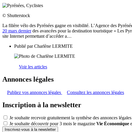
© Shutterstock
La filière vélo des Pyrénées gagne en visibilité. L’Agence des Pyrénées
20 mars dernier
des avancées pour la destination touristique « Les Pyr
site Internet permettant d’accéder a…
Publié par
Charlène LERMITE
Voir les articles
Annonces légales
Publiez vos annonces légales
Consultez les annonces légales
Inscription à la newsletter
Je souhaite recevoir gratuitement la synthèse des annonces légales
Je souhaite découvrir pour 3 mois le magazine
Vie Économique
e
Inscrivez-vous à la newsletter