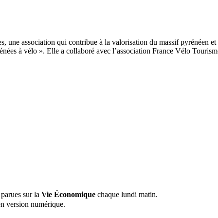
, une association qui contribue à la valorisation du massif pyrénéen et 
énées à vélo ». Elle a collaboré avec l’association France Vélo Tourism
 parues sur la
Vie Économique
chaque lundi matin.
n version numérique.