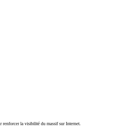
renforcer la visibilité du massif sur Internet.