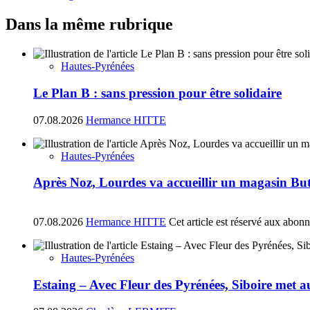
Dans la même rubrique
Hautes-Pyrénées
Le Plan B : sans pression pour être solidaire
07.08.2026
Hermance HITTE
Hautes-Pyrénées
Après Noz, Lourdes va accueillir un magasin Bu
07.08.2026
Hermance HITTE
Cet article est réservé aux abon
Hautes-Pyrénées
Estaing – Avec Fleur des Pyrénées, Siboire met a