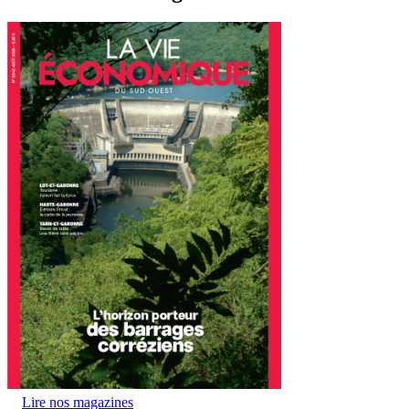
Lire nos magazines