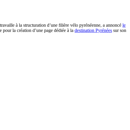
travaille à la structuration d’une filière vélo pyrénéenne, a annoncé
le
e pour la création d’une page dédiée à la
destination Pyrénées
sur son