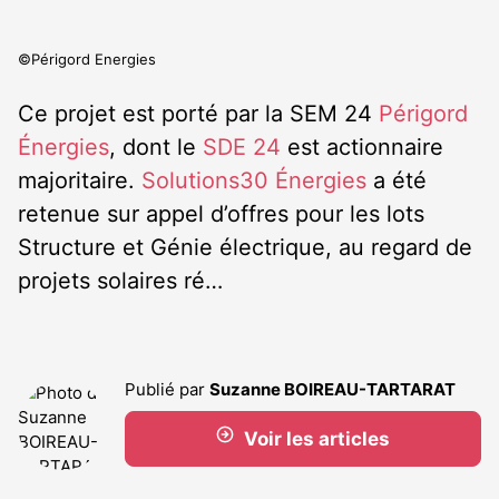
©Périgord Energies
Ce projet est porté par la SEM 24
Périgord
Énergies
, dont le
SDE 24
est actionnaire
majoritaire.
Solutions30 Énergies
a été
retenue sur appel d’offres pour les lots
Structure et Génie électrique, au regard de
projets solaires ré…
Publié par
Suzanne BOIREAU-TARTARAT
Voir les articles