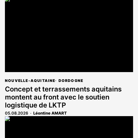
NOUVELLE-AQUITAINE
DORDOGNE
Concept et terrassements aquitains
montent au front avec le soutien
logistique de LKTP
05.08.2026
Léontine AMART