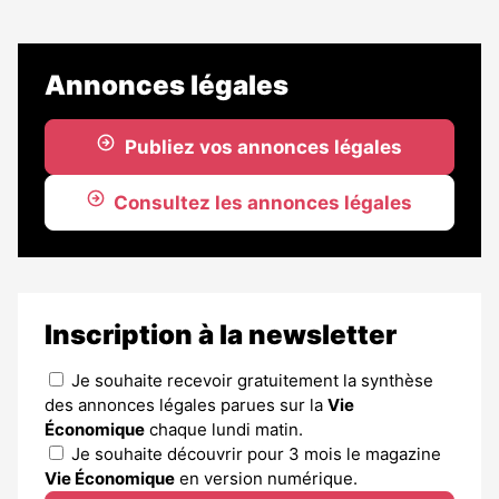
Annonces légales
Publiez vos annonces légales
Consultez les annonces légales
Inscription à la newsletter
Je souhaite recevoir gratuitement la synthèse
des annonces légales parues sur la
Vie
Économique
chaque lundi matin.
Je souhaite découvrir pour 3 mois le magazine
Vie Économique
en version numérique.