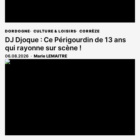
DORDOGNE
CULTURE & LOISIRS
CORRÈZE
DJ Djoque : Ce Périgourdin de 13 ans
qui rayonne sur scène !
06.08.2026
Marie LEMAITRE