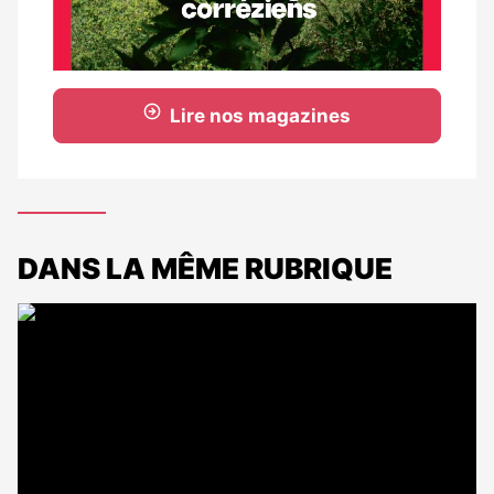
Lire nos magazines
DANS LA MÊME RUBRIQUE