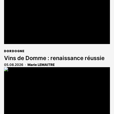
DORDOGNE
Vins de Domme : renaissance réussie
05.08.2026
Marie LEMAITRE