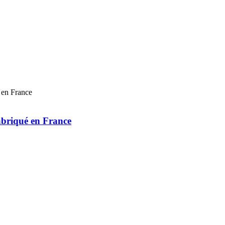
abriqué en France