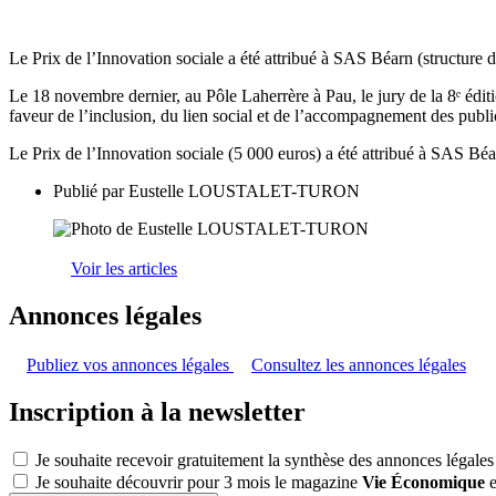
Le Prix de l’Innovation sociale a été attribué à SAS Béarn (structure 
Le 18 novembre dernier, au Pôle Laherrère à Pau, le jury de la 8ᵉ édi
faveur de l’inclusion, du lien social et de l’accompagnement des public
Le Prix de l’Innovation sociale (5 000 euros) a été attribué à SAS Bé
Publié par
Eustelle LOUSTALET-TURON
Voir les articles
Annonces légales
Publiez vos annonces légales
Consultez les annonces légales
Inscription à la newsletter
Je souhaite recevoir gratuitement la synthèse des annonces légales
Je souhaite découvrir pour 3 mois le magazine
Vie Économique
e