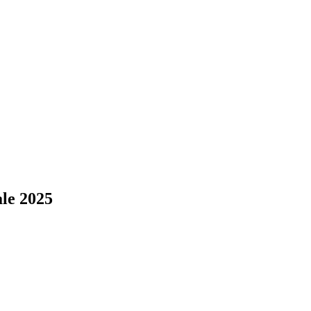
ale 2025