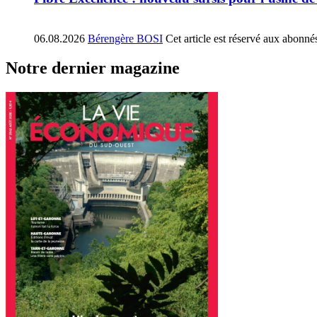
06.08.2026
Bérengère BOSI
Cet article est réservé aux abonné
Notre dernier magazine