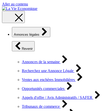
Aller au contenu
Annonces légales
Revenir
Annonces de la semaine
Recherchez une Annonce Légale
Ventes aux enchères Immobilières
Opportunités commerciales
Appels d'offre / Avis Administratifs / SAFER
Tribunaux de commerce