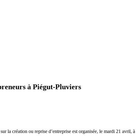
reneurs à Piégut-Pluviers
ur la création ou reprise d’entreprise est organisée, le mardi 21 avril, à