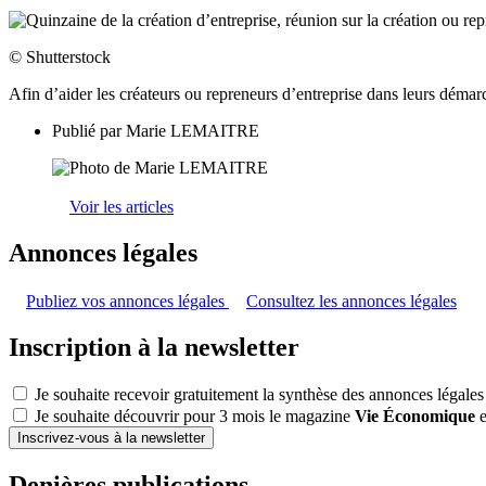
© Shutterstock
Afin d’aider les créateurs ou repreneurs d’entreprise dans leurs déma
Publié par
Marie LEMAITRE
Voir les articles
Annonces légales
Publiez vos annonces légales
Consultez les annonces légales
Inscription à la newsletter
Je souhaite recevoir gratuitement la synthèse des annonces légales
Je souhaite découvrir pour 3 mois le magazine
Vie Économique
e
Inscrivez-vous à la newsletter
Denières publications