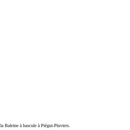
 la Baleine à bascule à Piégut-Pluviers.