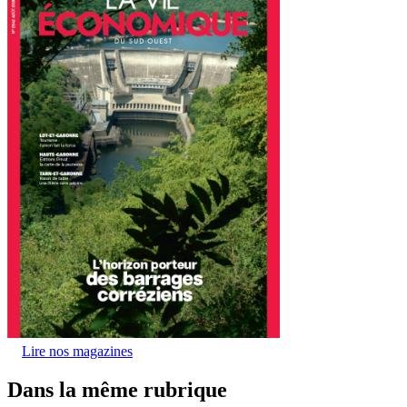
Lire nos magazines
Dans la même rubrique