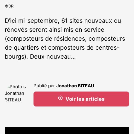
©DR
D’ici mi-septembre, 61 sites nouveaux ou
rénovés seront ainsi mis en service
(composteurs de résidences, composteurs
de quartiers et composteurs de centres-
bourgs). Deux nouveau…
Publié par
Jonathan BITEAU
Voir les articles